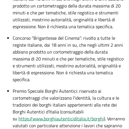
prodotto un cortometraggio della durata massima di 20
minuti e che per tematiche, stile registico e strumenti
utilizzati, mostrino autorialità, originalità e libertà di
espressione. Non è richiesta una tematica specifica.
Concorso “Brigantesse del Cinema”: rivolto a tutte le
registe italiane, dai 18 anni in su, che negli ultimi 2 anni
abbiano prodotto un cortometraggio della durata
massima di 20 minuti e che per tematiche, stile registico
e strumenti utilizzati, mostrino autorialità, originalità e
libertà di espressione. Non è richiesta una tematica
specifica.
Premio Speciale Borghi Autentici: riservato ai
cortometraggi che valorizzano l’identità, la cultura e le
tradizioni dei borghi italiani appartenenti alla rete dei
Borghi Autentici d’Italia (consultabili
su
https://www.borghiautenticiditalia.it/borghi
). Verranno
valutati con particolare attenzione i lavori che sapranno