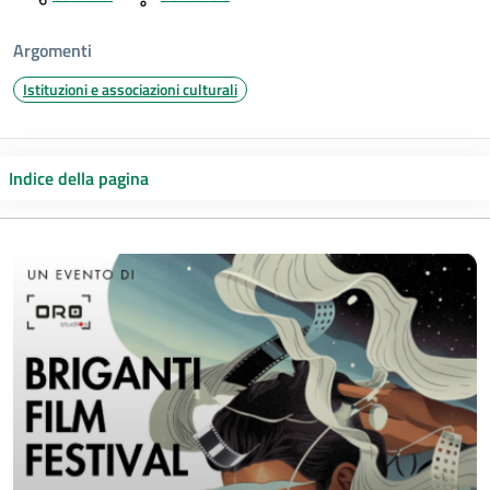
Argomenti
Istituzioni e associazioni culturali
Indice della pagina