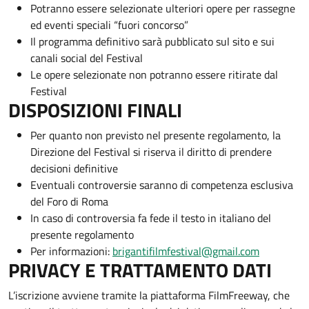
Potranno essere selezionate ulteriori opere per rassegne
ed eventi speciali “fuori concorso”
Il programma definitivo sarà pubblicato sul sito e sui
canali social del Festival
Le opere selezionate non potranno essere ritirate dal
Festival
DISPOSIZIONI FINALI
Per quanto non previsto nel presente regolamento, la
Direzione del Festival si riserva il diritto di prendere
decisioni definitive
Eventuali controversie saranno di competenza esclusiva
del Foro di Roma
In caso di controversia fa fede il testo in italiano del
presente regolamento
Per informazioni:
brigantifilmfestival@gmail.com
PRIVACY E TRATTAMENTO DATI
L’iscrizione avviene tramite la piattaforma FilmFreeway, che