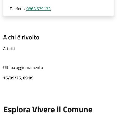
Telefono:
0863.679132
A chi è rivolto
A tutti
Ultimo aggiornamento
16/09/25, 09:09
Esplora Vivere il Comune