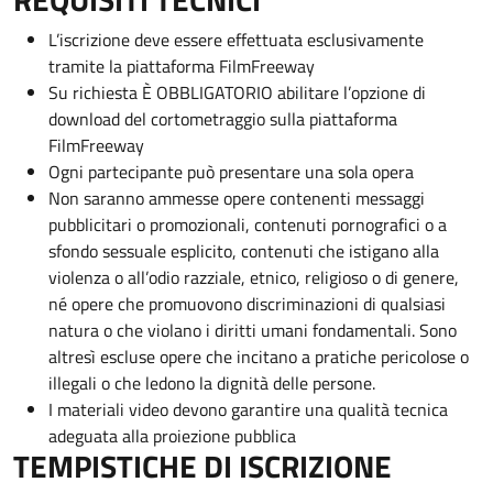
L’iscrizione deve essere effettuata esclusivamente
tramite la piattaforma FilmFreeway
Su richiesta È OBBLIGATORIO abilitare l’opzione di
download del cortometraggio sulla piattaforma
FilmFreeway
Ogni partecipante può presentare una sola opera
Non saranno ammesse opere contenenti messaggi
pubblicitari o promozionali, contenuti pornografici o a
sfondo sessuale esplicito, contenuti che istigano alla
violenza o all’odio razziale, etnico, religioso o di genere,
né opere che promuovono discriminazioni di qualsiasi
natura o che violano i diritti umani fondamentali. Sono
altresì escluse opere che incitano a pratiche pericolose o
illegali o che ledono la dignità delle persone.
I materiali video devono garantire una qualità tecnica
adeguata alla proiezione pubblica
TEMPISTICHE DI ISCRIZIONE