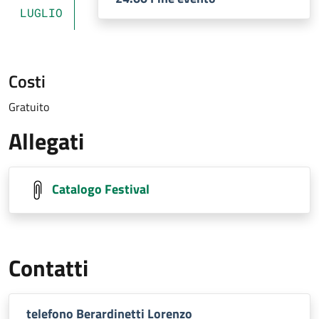
LUGLIO
Costi
Gratuito
Allegati
Catalogo Festival
Contatti
telefono Berardinetti Lorenzo