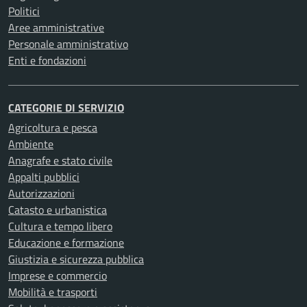
Politici
Aree amministrative
Personale amministrativo
Enti e fondazioni
CATEGORIE DI SERVIZIO
Agricoltura e pesca
Ambiente
Anagrafe e stato civile
Appalti pubblici
Autorizzazioni
Catasto e urbanistica
Cultura e tempo libero
Educazione e formazione
Giustizia e sicurezza pubblica
Imprese e commercio
Mobilità e trasporti