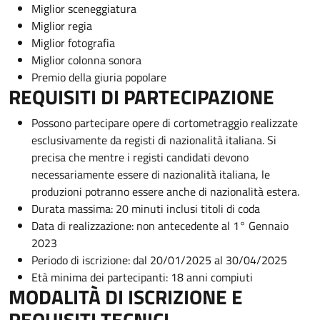
Miglior sceneggiatura
Miglior regia
Miglior fotografia
Miglior colonna sonora
Premio della giuria popolare
REQUISITI DI PARTECIPAZIONE
Possono partecipare opere di cortometraggio realizzate
esclusivamente da registi di nazionalità italiana. Si
precisa che mentre i registi candidati devono
necessariamente essere di nazionalità italiana, le
produzioni potranno essere anche di nazionalità estera.
Durata massima: 20 minuti inclusi titoli di coda
Data di realizzazione: non antecedente al 1° Gennaio
2023
Periodo di iscrizione: dal 20/01/2025 al 30/04/2025
Età minima dei partecipanti: 18 anni compiuti
MODALITÀ DI ISCRIZIONE E
REQUISITI TECNICI