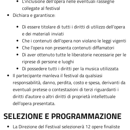
L’inclusione dell’opera nelle eventuali rassegne
collegate al festival
Dichiara e garantisce:
Di essere titolare di tutti i diritti di utilizzo dell’opera
e dei materiali inviati
Che i contenuti dell’opera non violano le leggi vigenti
Che l’opera non presenta contenuti diffamatori
Di aver ottenuto tutte le liberatorie necessarie per le
riprese di persone e luoghi
Di possedere tutti i diritti per la musica utilizzata
Il partecipante manleva il festival da qualsiasi
responsabilità, danno, perdita, costo e spesa, derivanti da
eventuali pretese o contestazioni di terzi riguardanti i
diritti d’autore o altri diritti di proprietà intellettuale
dell’opera presentata.
SELEZIONE E PROGRAMMAZIONE
La Direzione del Festival selezionerà 12 opere finaliste