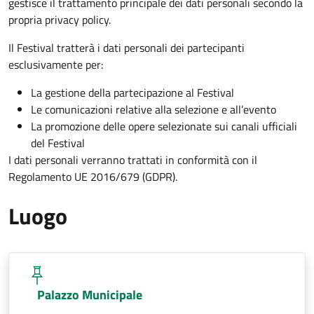
gestisce il trattamento principale dei dati personali secondo la
propria privacy policy.
Il Festival tratterà i dati personali dei partecipanti
esclusivamente per:
La gestione della partecipazione al Festival
Le comunicazioni relative alla selezione e all’evento
La promozione delle opere selezionate sui canali ufficiali
del Festival
I dati personali verranno trattati in conformità con il
Regolamento UE 2016/679 (GDPR).
Luogo
Palazzo Municipale