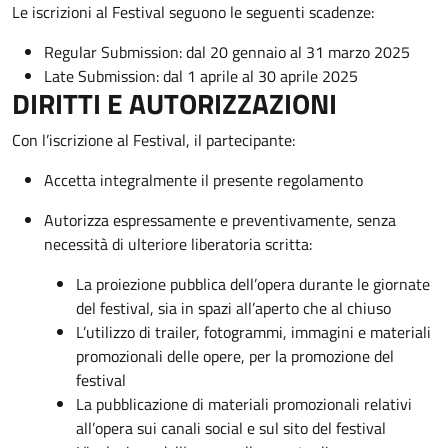
Le iscrizioni al Festival seguono le seguenti scadenze:
Regular Submission: dal 20 gennaio al 31 marzo 2025
Late Submission: dal 1 aprile al 30 aprile 2025
DIRITTI E AUTORIZZAZIONI
Con l’iscrizione al Festival, il partecipante:
Accetta integralmente il presente regolamento
Autorizza espressamente e preventivamente, senza
necessità di ulteriore liberatoria scritta:
La proiezione pubblica dell’opera durante le giornate
del festival, sia in spazi all’aperto che al chiuso
L’utilizzo di trailer, fotogrammi, immagini e materiali
promozionali delle opere, per la promozione del
festival
La pubblicazione di materiali promozionali relativi
all’opera sui canali social e sul sito del festival