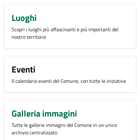
Luoghi
Scopri i luoghi più affascinanti e più importanti del
nostro territorio
Eventi
Il calendario eventi del Comune, con tutte le iniziative
Galleria immagini
Tutte le gallerie immagini del Comune in un unico
archivio centralizzato