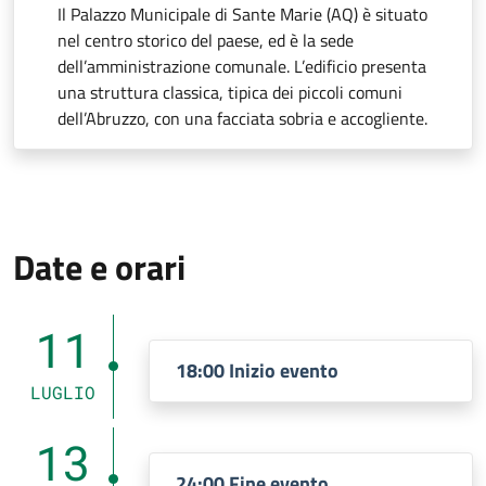
Il Palazzo Municipale di Sante Marie (AQ) è situato
nel centro storico del paese, ed è la sede
dell’amministrazione comunale. L’edificio presenta
una struttura classica, tipica dei piccoli comuni
dell’Abruzzo, con una facciata sobria e accogliente.
Date e orari
11
18:00 Inizio evento
LUGLIO
13
24:00 Fine evento