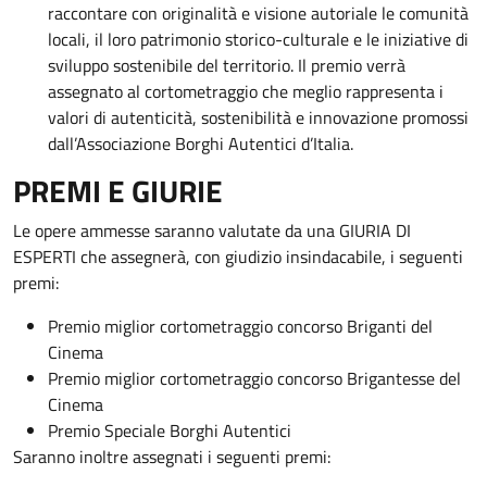
raccontare con originalità e visione autoriale le comunità
locali, il loro patrimonio storico-culturale e le iniziative di
sviluppo sostenibile del territorio. Il premio verrà
assegnato al cortometraggio che meglio rappresenta i
valori di autenticità, sostenibilità e innovazione promossi
dall’Associazione Borghi Autentici d’Italia.
PREMI E GIURIE
Le opere ammesse saranno valutate da una GIURIA DI
ESPERTI che assegnerà, con giudizio insindacabile, i seguenti
premi:
Premio miglior cortometraggio concorso Briganti del
Cinema
Premio miglior cortometraggio concorso Brigantesse del
Cinema
Premio Speciale Borghi Autentici
Saranno inoltre assegnati i seguenti premi: