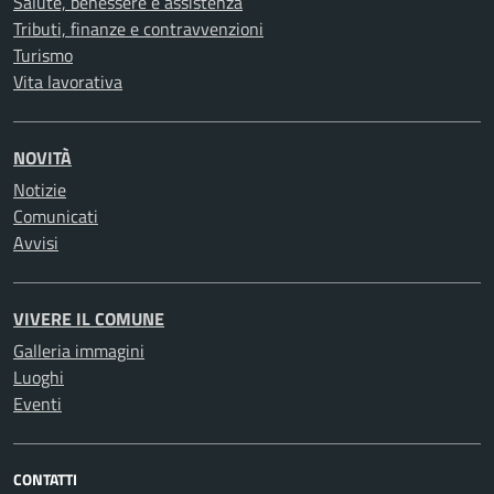
Salute, benessere e assistenza
Tributi, finanze e contravvenzioni
Turismo
Vita lavorativa
NOVITÀ
Notizie
Comunicati
Avvisi
VIVERE IL COMUNE
Galleria immagini
Luoghi
Eventi
CONTATTI