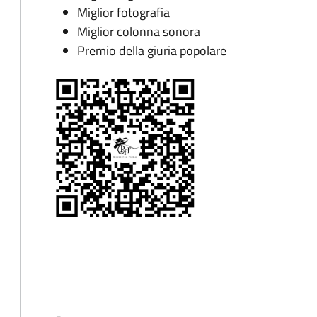
Miglior fotografia
Miglior colonna sonora
Premio della giuria popolare