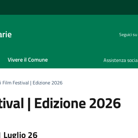
rie
Seguici su
Vivere il Comune
Assistenza socia
i Film Festival | Edizione 2026
tival | Edizione 2026
 Luglio 26