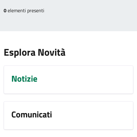
0
elementi presenti
Esplora Novità
Notizie
Comunicati