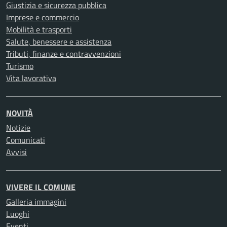
Giustizia e sicurezza pubblica
Imprese e commercio
Mobilità e trasporti
Salute, benessere e assistenza
Tributi, finanze e contravvenzioni
Turismo
Vita lavorativa
NOVITÀ
Notizie
Comunicati
Avvisi
VIVERE IL COMUNE
Galleria immagini
Luoghi
Eventi