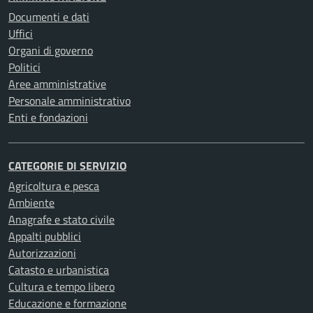
Documenti e dati
Uffici
Organi di governo
Politici
Aree amministrative
Personale amministrativo
Enti e fondazioni
CATEGORIE DI SERVIZIO
Agricoltura e pesca
Ambiente
Anagrafe e stato civile
Appalti pubblici
Autorizzazioni
Catasto e urbanistica
Cultura e tempo libero
Educazione e formazione