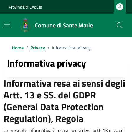
Provincia di L'Aquila
Comune di Sante Marie
Home
/
Privacy
/
Informativa privacy
Informativa privacy
Informativa resa ai sensi degli
Artt. 13 e SS. del GDPR
(General Data Protection
Regulation), Regola
La presente informativa è resa ai sensi degli artt. 13 e ss. del