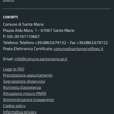
CONTATTI
Comune di Sante Marie
Piazza Aldo Moro, 1 - 67067 Sante Marie
P. IVA: 00191110667
Telefono: Telefono +39.0863.679132 - Fax +39.0863.679722
Posta Elettronica Certificata:
comunedisantemarie@pec.it
Email:
info@comune.santemarie.aq.it
Leggi le FAQ
Prenotazione appuntamento
Segnalazione disservizio
Richiesta d'assistenza
Attuazione misure PNRR
Amministrazione trasparente
Cookie policy
Informativa privacy