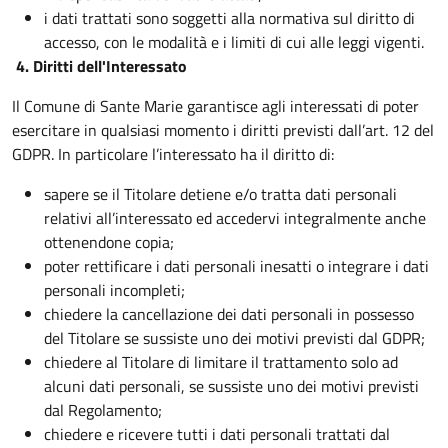
i dati trattati sono soggetti alla normativa sul diritto di
accesso, con le modalità e i limiti di cui alle leggi vigenti.
4. Diritti dell'Interessato
Il Comune di Sante Marie garantisce agli interessati di poter
esercitare in qualsiasi momento i diritti previsti dall’art. 12 del
GDPR. In particolare l’interessato ha il diritto di:
sapere se il Titolare detiene e/o tratta dati personali
relativi all’interessato ed accedervi integralmente anche
ottenendone copia;
poter rettificare i dati personali inesatti o integrare i dati
personali incompleti;
chiedere la cancellazione dei dati personali in possesso
del Titolare se sussiste uno dei motivi previsti dal GDPR;
chiedere al Titolare di limitare il trattamento solo ad
alcuni dati personali, se sussiste uno dei motivi previsti
dal Regolamento;
chiedere e ricevere tutti i dati personali trattati dal