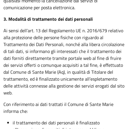
qualsiasi momento la cancellazione dai servizi di
comunicazione per posta elettronica.
3. Modalità di trattamento dei dati personali
Ai sensi dell’art. 13 del Regolamento UE n. 2016/679 relativo
alla protezione delle persone fisiche con riguardo al
Trattamento dei Dati Personali, nonché alla libera circolazione
di tali dati, si informano gli interessati che il trattamento dei
dati forniti direttamente tramite portale web al fine di fruire
dei servizi offerti o comunque acquisiti a tal fine, è effettuato
dal Comune di
Sante Marie (Aq)
, in qualità di Titolare del
trattamento, ed è finalizzato unicamente all’espletamento
delle attività connesse alla gestione dei servizi erogati dal sito
web.
Con riferimento ai dati trattati il Comune di
Sante Marie
informa che:
il trattamento dei dati personali è finalizzato