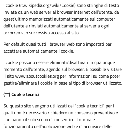
I cookie (it.wikipedia.org/wiki/Cookie) sono stringhe di testo
inviate da un web server al browser Internet dell’utente, da
quest’ultimo memorizzati automaticamente sul computer
dell’utente e rinviati automaticamente al server a ogni
occorrenza o successivo accesso al sito.
Per default quasi tutti i browser web sono impostati per
accettare automaticamente i cookie.
I cookie possono essere eliminati/disattivati in qualunque
momento dall’utente, agendo sul browser. È possibile visitare
il sito www.aboutcookies.org per informazioni su come poter
gestire/eliminare i cookie in base al tipo di browser utilizzato.
(**)
Cookie tecnici
Su questo sito vengono utilizzati dei "cookie tecnici" per i
quali non è necessario richiedere un consenso preventivo e
che hanno il solo scopo di consentire il normale
funzionamento dell’applicazione web e di acquisire delle