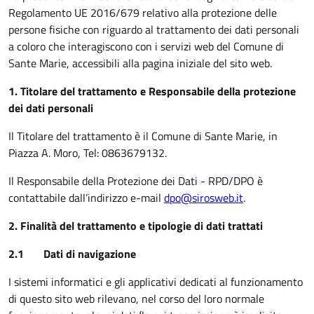
Regolamento UE 2016/679 relativo alla protezione delle
persone fisiche con riguardo al trattamento dei dati personali
a coloro che interagiscono con i servizi web del Comune di
Sante Marie,
accessibili alla pagina iniziale del sito web.
1. Titolare del trattamento e Responsabile della protezione
dei dati personali
Il Titolare del trattamento è il Comune di
Sante Marie, in
Piazza A. Moro, Tel: 0863679132.
Il Responsabile della Protezione dei Dati - RPD/DPO è
contattabile dall’indirizzo e-mail
dpo@sirosweb.it
.
2. Finalità del trattamento e tipologie di dati trattati
2.1 Dati di navigazione
I sistemi informatici e gli applicativi dedicati al funzionamento
di questo sito web rilevano, nel corso del loro normale