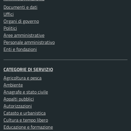
Documenti e dati
Uffici
Organi di governo
Politici
Aree amministrative
Personale amministrativo
Enti e fondazioni
CATEGORIE DI SERVIZIO
Agricoltura e pesca
Ambiente
Anagrafe e stato civile
Appalti pubblici
Autorizzazioni
Catasto e urbanistica
Cultura e tempo libero
Educazione e formazione