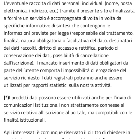
L'eventuale raccolta di dati personali individuali (nome, posta
elettronica, indirizzo, ecc.) tramite il presente sito e finalizzata
a fornire un servizio è accompagnata di volta in volta da
specifiche informative di sintesi che contengono le
informazioni previste per legge (responsabile del trattamento,
finalità, natura obbligatoria o facoltativa del dato, destinatari
dei dati raccolti, diritto di accesso e rettifica, periodo di
conservazione dei dati, possibilità di cancellazione
dall’iscrizione). Il mancato inserimento di dati obbligatori da
parte dell’utente comporta l’impossibilità di erogazione del
servizio richiesto. I dati registrati potranno anche essere
utilizzati per rapporti statistici sulla nostra attività.
(*)
I predetti dati possono essere utilizzati anche per l’invio di
comunicazioni istituzionali non strettamente connesse al
servizio relativo all’iscrizione al portale, ma compatibili con le
finalità istituzionali.
Agli interessati è comunque riservato il diritto di chiedere in