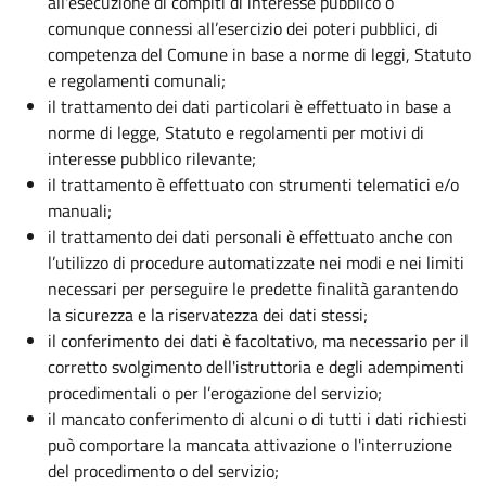
all'esecuzione di compiti di interesse pubblico o
comunque connessi all’esercizio dei poteri pubblici, di
competenza del Comune in base a norme di leggi, Statuto
e regolamenti comunali;
il trattamento dei dati particolari è effettuato in base a
norme di legge, Statuto e regolamenti per motivi di
interesse pubblico rilevante;
il trattamento è effettuato con strumenti telematici e/o
manuali;
il trattamento dei dati personali è effettuato anche con
l’utilizzo di procedure automatizzate nei modi e nei limiti
necessari per perseguire le predette finalità garantendo
la sicurezza e la riservatezza dei dati stessi;
il conferimento dei dati è facoltativo, ma necessario per il
corretto svolgimento dell'istruttoria e degli adempimenti
procedimentali o per l’erogazione del servizio;
il mancato conferimento di alcuni o di tutti i dati richiesti
può comportare la mancata attivazione o l'interruzione
del procedimento o del servizio;