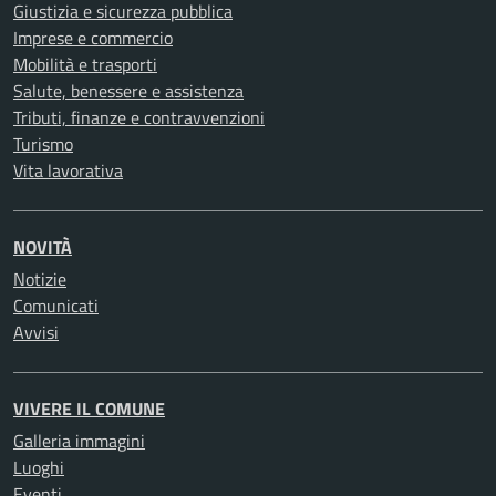
Giustizia e sicurezza pubblica
Imprese e commercio
Mobilità e trasporti
Salute, benessere e assistenza
Tributi, finanze e contravvenzioni
Turismo
Vita lavorativa
NOVITÀ
Notizie
Comunicati
Avvisi
VIVERE IL COMUNE
Galleria immagini
Luoghi
Eventi