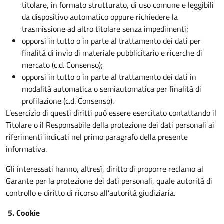
titolare, in formato strutturato, di uso comune e leggibili
da dispositivo automatico oppure richiedere la
trasmissione ad altro titolare senza impedimenti;
opporsi in tutto o in parte al trattamento dei dati per
finalità di invio di materiale pubblicitario e ricerche di
mercato (c.d. Consenso);
opporsi in tutto o in parte al trattamento dei dati in
modalità automatica o semiautomatica per finalità di
profilazione (c.d. Consenso).
L’esercizio di questi diritti può essere esercitato contattando il
Titolare o il Responsabile della protezione dei dati personali ai
riferimenti indicati nel primo paragrafo della presente
informativa.
Gli interessati hanno, altresì, diritto di proporre reclamo al
Garante per la protezione dei dati personali, quale autorità di
controllo e diritto di ricorso all’autorità giudiziaria.
5. Cookie