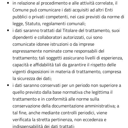
in relazione al procedimento e alle attività correlate, il
Comune può comunicare i dati acquisiti ad altri Enti
pubblici o privati competenti, nei casi previsti da norme di
legge, Statuto, regolamenti comunali;
i dati saranno trattati dal Titolare del trattamento, suoi
dipendenti e collaboratori autorizzati, cui sono
comunicate idonee istruzioni o da imprese
espressamente nominate come responsabili del
trattamento; tali soggetti assicurano livelli di esperienza,
capacità e affidabilità tali da garantire il rispetto delle
vigenti disposizioni in materia di trattamento, compresa
la sicurezza dei dati;
i dati saranno conservati per un periodo non superiore a
quello previsto dalla base normativa che legittima il
trattamento e in conformità alle norme sulla
conservazione della documentazione amministrativa; a
tal fine, anche mediante controlli periodici, viene
verificata la stretta pertinenza, non eccedenza e
indispensabilità dei dati trattati;