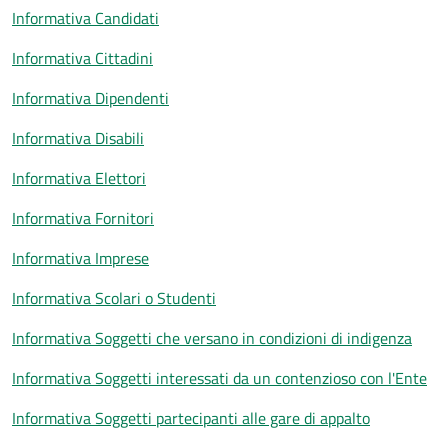
Informativa Candidati
Informativa Cittadini
Informativa Dipendenti
Informativa Disabili
Informativa Elettori
Informativa Fornitori
Informativa Imprese
Informativa Scolari o Studenti
Informativa Soggetti che versano in condizioni di indigenza
Informativa Soggetti interessati da un contenzioso con l'Ente
Informativa Soggetti partecipanti alle gare di appalto