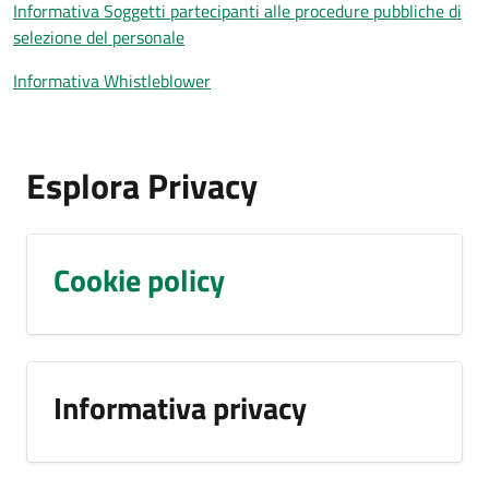
Informativa Soggetti partecipanti alle procedure pubbliche di
selezione del personale
Informativa Whistleblower
Esplora Privacy
Cookie policy
Informativa privacy