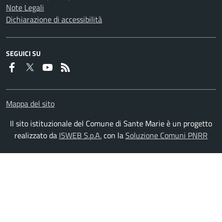
Note Legali
Dichiarazione di accessibilità
SEGUICI SU
Faceboook
Twitter
Youtube
RSS
Mappa del sito
Il sito istituzionale del Comune di Sante Marie è un progetto
realizzato da
ISWEB S.p.A.
con la
Soluzione Comuni PNRR