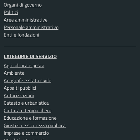
Organi di governo
Politici
Aree amministrative
Personale amministrativo
Enti e fondazioni
CATEGORIE DI SERVIZIO
Agricoltura e pesca
Ambiente
Anagrafe e stato civile
Appalti pubblici
Autorizzazioni
Catasto e urbanistica
Cultura e tempo libero
Educazione e formazione
Giustizia e sicurezza pubblica
Imprese e commercio