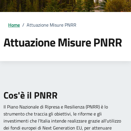
Home
/
Attuazione Misure PNRR
Attuazione Misure PNRR
Cos'è il PNRR
Il Piano Nazionale di Ripresa e Resilienza (PNRR) è lo
strumento che traccia gli obiettivi, le riforme e gli
investimenti che l'Italia intende realizzare grazie all'utilizzo
dei fondi europei di Next Generation EU, per attenuare