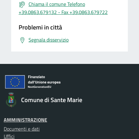
Chiama il comune Telefono
+39.0863.679132 - Fax +39.0863.679722
Problemi in città
Segnala disservizio
Comune di Sante Marie
AMMINISTRAZIONE
Documenti e dati
Uffici