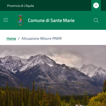
Provincia di L'Aquila
Comune di Sante Marie
Home
/
Attuazione Misure PNRR