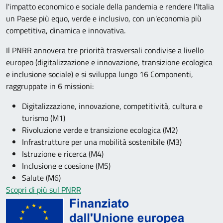
l'impatto economico e sociale della pandemia e rendere l'Italia
un Paese più equo, verde e inclusivo, con un'economia più
competitiva, dinamica e innovativa.
Il PNRR annovera tre priorità trasversali condivise a livello
europeo (digitalizzazione e innovazione, transizione ecologica
e inclusione sociale) e si sviluppa lungo 16 Componenti,
raggruppate in 6 missioni:
Digitalizzazione, innovazione, competitività, cultura e
turismo (M1)
Rivoluzione verde e transizione ecologica (M2)
Infrastrutture per una mobilità sostenibile (M3)
Istruzione e ricerca (M4)
Inclusione e coesione (M5)
Salute (M6)
Scopri di più sul PNRR