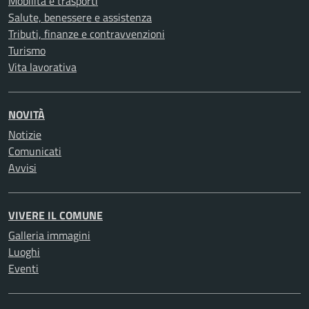
Mobilità e trasporti
Salute, benessere e assistenza
Tributi, finanze e contravvenzioni
Turismo
Vita lavorativa
NOVITÀ
Notizie
Comunicati
Avvisi
VIVERE IL COMUNE
Galleria immagini
Luoghi
Eventi