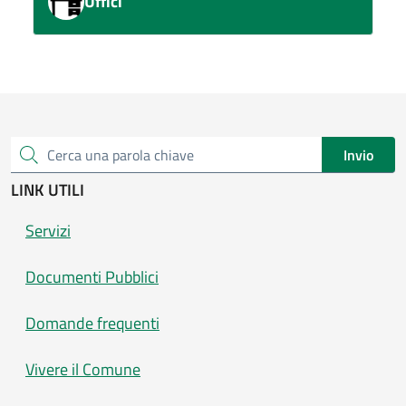
Uffici
Invio
Cerca una parola chiave
LINK UTILI
Servizi
Documenti Pubblici
Domande frequenti
Vivere il Comune