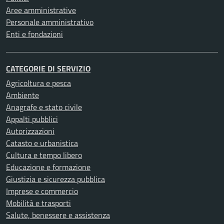
Aree amministrative
Personale amministrativo
Enti e fondazioni
CATEGORIE DI SERVIZIO
Agricoltura e pesca
Ambiente
Anagrafe e stato civile
Appalti pubblici
Autorizzazioni
Catasto e urbanistica
Cultura e tempo libero
Educazione e formazione
Giustizia e sicurezza pubblica
Imprese e commercio
Mobilità e trasporti
Salute, benessere e assistenza