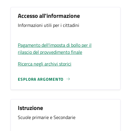
Accesso all'informazione
Informazioni utili per i cittadini
Pagamento dell'imposta di bollo per il
rilascio del provvedimento finale
Ricerca negli archivi storici
ESPLORA ARGOMENTO
Istruzione
Scuole primarie e Secondarie