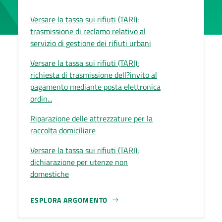
Versare la tassa sui rifiuti (TARI):
trasmissione di reclamo relativo al
servizio di gestione dei rifiuti urbani
Versare la tassa sui rifiuti (TARI):
richiesta di trasmissione dell?invito al
pagamento mediante posta elettronica
ordin...
Riparazione delle attrezzature per la
raccolta domiciliare
Versare la tassa sui rifiuti (TARI):
dichiarazione per utenze non
domestiche
ESPLORA ARGOMENTO