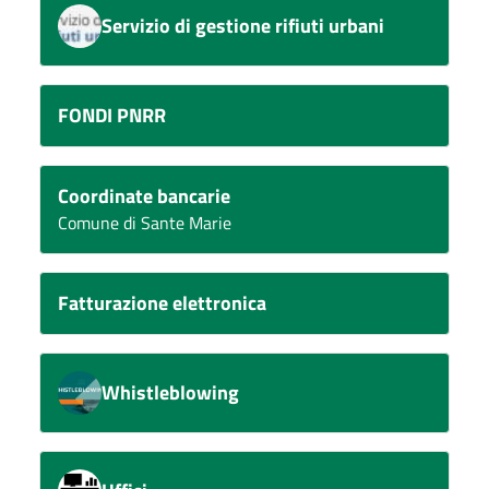
Servizio di gestione rifiuti urbani
FONDI PNRR
Coordinate bancarie
Comune di Sante Marie
Fatturazione elettronica
Whistleblowing