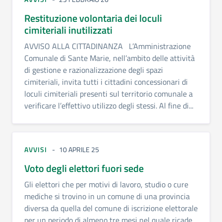
Restituzione volontaria dei loculi
cimiteriali inutilizzati
AVVISO ALLA CITTADINANZA L’Amministrazione
Comunale di Sante Marie, nell’ambito delle attività
di gestione e razionalizzazione degli spazi
cimiteriali, invita tutti i cittadini concessionari di
loculi cimiteriali presenti sul territorio comunale a
verificare l’effettivo utilizzo degli stessi. Al fine di...
AVVISI
10 APRILE 25
Voto degli elettori fuori sede
Gli elettori che per motivi di lavoro, studio o cure
mediche si trovino in un comune di una provincia
diversa da quella del comune di iscrizione elettorale
per un periodo di almeno tre mesi nel quale ricade