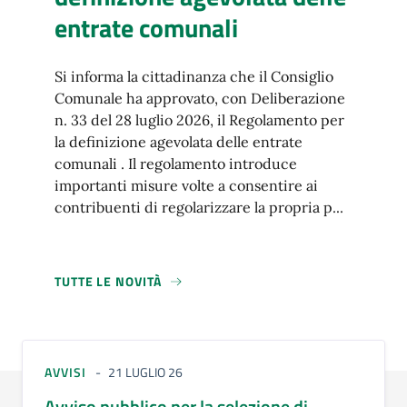
entrate comunali
Si informa la cittadinanza che il Consiglio
Comunale ha approvato, con Deliberazione
n. 33 del 28 luglio 2026, il Regolamento per
la definizione agevolata delle entrate
comunali . Il regolamento introduce
importanti misure volte a consentire ai
contribuenti di regolarizzare la propria p...
TUTTE LE NOVITÀ
AVVISI
21 LUGLIO 26
Avviso pubblico per la selezione di