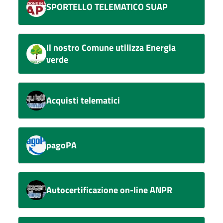
SPORTELLO TELEMATICO SUAP
Il nostro Comune utilizza Energia
verde
Acquisti telematici
pagoPA
Autocertificazione on-line ANPR