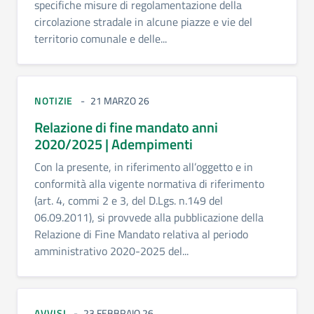
specifiche misure di regolamentazione della
circolazione stradale in alcune piazze e vie del
territorio comunale e delle...
NOTIZIE
21 MARZO 26
Relazione di fine mandato anni
2020/2025 | Adempimenti
Con la presente, in riferimento all’oggetto e in
conformità alla vigente normativa di riferimento
(art. 4, commi 2 e 3, del D.Lgs. n.149 del
06.09.2011), si provvede alla pubblicazione della
Relazione di Fine Mandato relativa al periodo
amministrativo 2020-2025 del...
AVVISI
23 FEBBRAIO 26