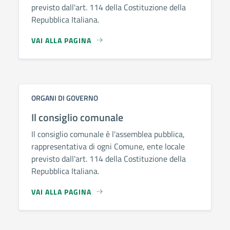
previsto dall'art. 114 della Costituzione della
Repubblica Italiana.
VAI ALLA PAGINA
ORGANI DI GOVERNO
Il consiglio comunale
Il consiglio comunale è l'assemblea pubblica,
rappresentativa di ogni Comune, ente locale
previsto dall'art. 114 della Costituzione della
Repubblica Italiana.
VAI ALLA PAGINA