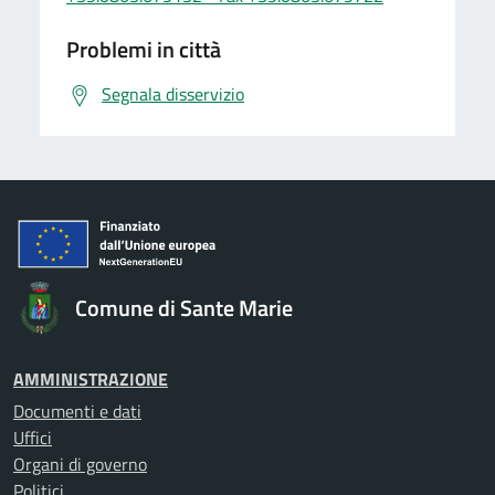
Problemi in città
Segnala disservizio
Comune di Sante Marie
AMMINISTRAZIONE
Documenti e dati
Uffici
Organi di governo
Politici