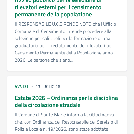
rilevatori esterni per il censimento
permanente della popolazione
Il RESPONSABILE U.C.C RENDE NOTO che l'Ufficio
Comunale di Censimento intende procedere alla
selezione per soli titoli per la formazione di una
graduatoria per il reclutamento dei rilevatori per il
Censimento Permanente della Popolazione anno
2026. Le persone che siano...
AVVISI
13 LUGLIO 26
Estate 2026 – Ordinanza per la disciplina
della circolazione stradale
Il Comune di Sante Marie informa la cittadinanza
che, con Ordinanza del Responsabile del Servizio di
Polizia Locale n. 19/2026, sono state adottate