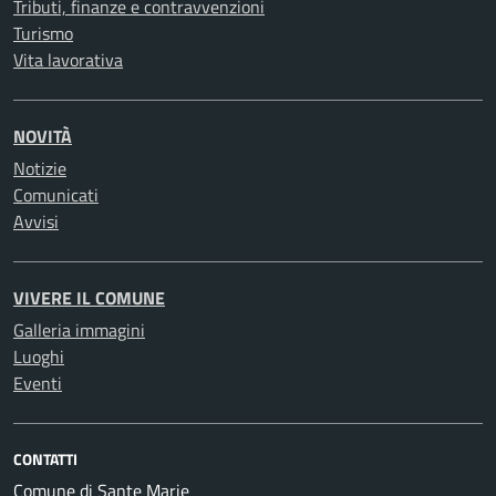
Tributi, finanze e contravvenzioni
Turismo
Vita lavorativa
NOVITÀ
Notizie
Comunicati
Avvisi
VIVERE IL COMUNE
Galleria immagini
Luoghi
Eventi
CONTATTI
Comune di Sante Marie