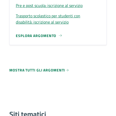
Pre e post scuola: iscrizione al servizio
Trasporto scolastico per studenti con
disabilità: iscrizione al servizio
ESPLORA ARGOMENTO
MOSTRA TUTTI GLI ARGOMENTI
Siti tematici