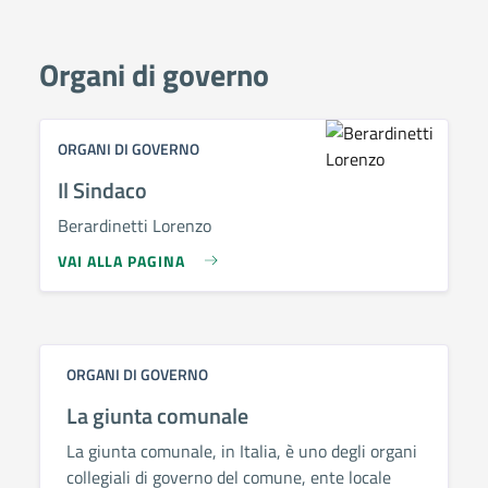
Organi di governo
ORGANI DI GOVERNO
Il Sindaco
Berardinetti Lorenzo
VAI ALLA PAGINA
ORGANI DI GOVERNO
La giunta comunale
La giunta comunale, in Italia, è uno degli organi
collegiali di governo del comune, ente locale