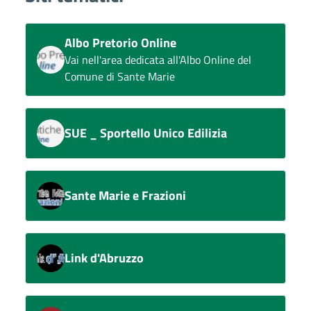
Albo Pretorio Online
Vai nell'area dedicata all'Albo Online del
Comune di Sante Marie
SUE _ Sportello Unico Edilizia
Sante Marie e Frazioni
Link d'Abruzzo