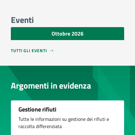
Eventi
Ottobre 2026
TUTTI GLI EVENTI
Argomenti in evidenza
Gestione rifiuti
Tutte le informazioni su gestione dei rifiuti e
raccolta differenziata