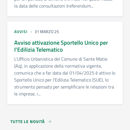
la data delle consultazioni (referendum...
AVVISI
31 MARZO 25
Avviso attivazione Sportello Unico per
l’Edilizia Telematico
L'Ufficio Urbanistica del Comune di Sante Matie
(Aq), in applicazione della normativa vigente,
comunica che a far data dal 01/04/2025 è attivo lo
Sportello Unico per l'Edilizia Telematico (SUE), lo
strumento pensato per semplificare le relazioni tra
le imprese, i...
TUTTE LE NOVITÀ