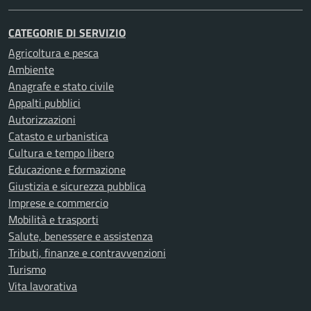
CATEGORIE DI SERVIZIO
Agricoltura e pesca
Ambiente
Anagrafe e stato civile
Appalti pubblici
Autorizzazioni
Catasto e urbanistica
Cultura e tempo libero
Educazione e formazione
Giustizia e sicurezza pubblica
Imprese e commercio
Mobilità e trasporti
Salute, benessere e assistenza
Tributi, finanze e contravvenzioni
Turismo
Vita lavorativa