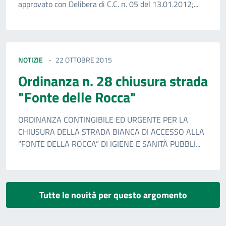
approvato con Delibera di C.C. n. 05 del 13.01.2012;...
NOTIZIE
22 OTTOBRE 2015
Ordinanza n. 28 chiusura strada
"Fonte delle Rocca"
ORDINANZA CONTINGIBILE ED URGENTE PER LA
CHIUSURA DELLA STRADA BIANCA DI ACCESSO ALLA
“FONTE DELLA ROCCA” DI IGIENE E SANITÀ PUBBLI...
Tutte le novità per questo argomento