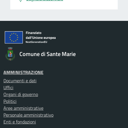
Comune di Sante Marie
AMMINISTRAZIONE
Documenti e dati
Uffici
Organi di governo
Politici
Aree amministrative
Personale amministrativo
Enti e fondazioni