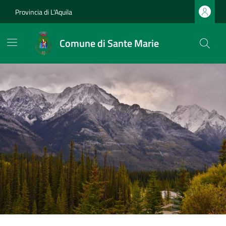
Provincia di L'Aquila
Comune di Sante Marie