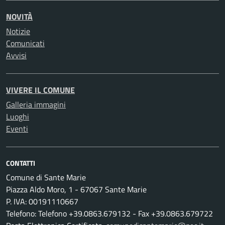
NOVITÀ
Notizie
Comunicati
Avvisi
VIVERE IL COMUNE
Galleria immagini
Luoghi
Eventi
CONTATTI
Comune di Sante Marie
Piazza Aldo Moro, 1 - 67067 Sante Marie
P. IVA: 00191110667
Telefono: Telefono +39.0863.679132 - Fax +39.0863.679722