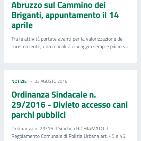
Abruzzo sul Cammino dei
Briganti, appuntamento il 14
aprile
Tra le attività̀ portate avanti per la valorizzazione del
turismo lento, una modalità̀ di viaggio sempre più̀ in v...
NOTIZIE
03 AGOSTO 2016
Ordinanza Sindacale n.
29/2016 - Divieto accesso cani
parchi pubblici
Ordinanza n. 29/16 Il Sindaco RICHIAMATO il
Regolamento Comunale di Polizia Urbana art. 45 e 46