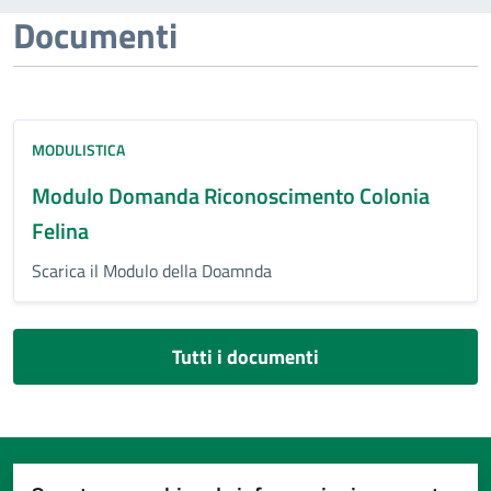
Documenti
MODULISTICA
Modulo Domanda Riconoscimento Colonia
Felina
Scarica il Modulo della Doamnda
Tutti i documenti