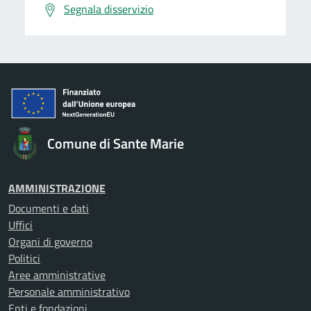
Segnala disservizio
Comune di Sante Marie
AMMINISTRAZIONE
Documenti e dati
Uffici
Organi di governo
Politici
Aree amministrative
Personale amministrativo
Enti e fondazioni