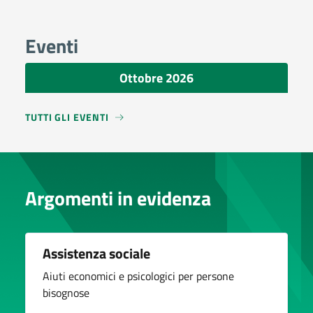
Eventi
Ottobre 2026
TUTTI GLI EVENTI
Argomenti in evidenza
Assistenza sociale
Aiuti economici e psicologici per persone
bisognose