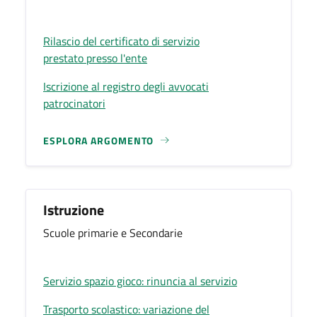
Rilascio del certificato di servizio
prestato presso l'ente
Iscrizione al registro degli avvocati
patrocinatori
ESPLORA ARGOMENTO
Istruzione
Scuole primarie e Secondarie
Servizio spazio gioco: rinuncia al servizio
Trasporto scolastico: variazione del