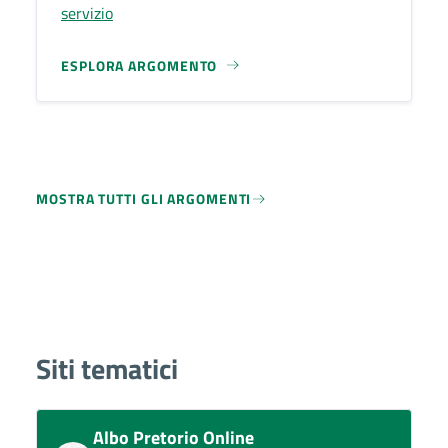
servizio
ESPLORA ARGOMENTO
MOSTRA TUTTI GLI ARGOMENTI
Siti tematici
Albo Pretorio Online