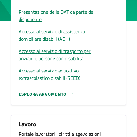
Presentazione delle DAT da parte del
disponente
Accesso al servizio di assistenza
domiciliare disabili (ADH)
Accesso al servizio di trasporto per
anziani e persone con disabilità
Accesso al servizio educativo
extrascolastico disabili (SEED)
ESPLORA ARGOMENTO
Lavoro
Portale lavoratori , diritti e agevolazioni