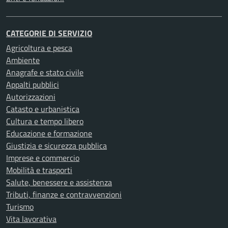
CATEGORIE DI SERVIZIO
Agricoltura e pesca
Ambiente
Anagrafe e stato civile
Appalti pubblici
Autorizzazioni
Catasto e urbanistica
Cultura e tempo libero
Educazione e formazione
Giustizia e sicurezza pubblica
Imprese e commercio
Mobilità e trasporti
Salute, benessere e assistenza
Tributi, finanze e contravvenzioni
Turismo
Vita lavorativa