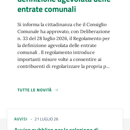
entrate comunali
Si informa la cittadinanza che il Consiglio
Comunale ha approvato, con Deliberazione
n. 33 del 28 luglio 2026, il Regolamento per
la definizione agevolata delle entrate
comunali . Il regolamento introduce
importanti misure volte a consentire ai
contribuenti di regolarizzare la propria p...
TUTTE LE NOVITÀ
AVVISI
21 LUGLIO 26
Avviso pubblico per la selezione di