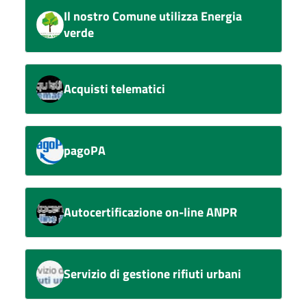
Il nostro Comune utilizza Energia
verde
Acquisti telematici
pagoPA
Autocertificazione on-line ANPR
Servizio di gestione rifiuti urbani