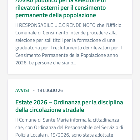
rilevatori esterni per il censimento
permanente della popolazione
Il RESPONSABILE U.C.C RENDE NOTO che l'Ufficio
Comunale di Censimento intende procedere alla
selezione per soli titoli per la formazione di una
graduatoria per il reclutamento dei rilevatori per il
Censimento Permanente della Popolazione anno
2026. Le persone che siano...
AVVISI
13 LUGLIO 26
Estate 2026 – Ordinanza per la disciplina
della circolazione stradale
Il Comune di Sante Marie informa la cittadinanza
che, con Ordinanza del Responsabile del Servizio di
Polizia Locale n. 19/2026, sono state adottate