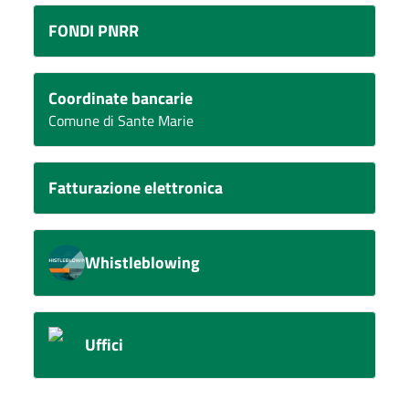
FONDI PNRR
Coordinate bancarie
Comune di Sante Marie
Fatturazione elettronica
Whistleblowing
Uffici