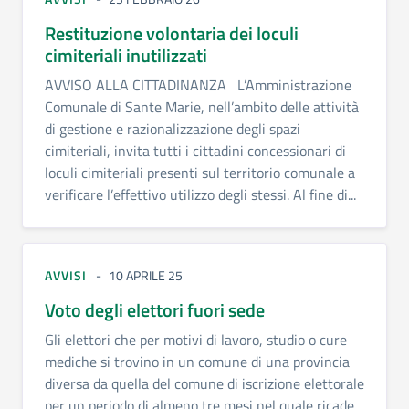
Restituzione volontaria dei loculi
cimiteriali inutilizzati
AVVISO ALLA CITTADINANZA L’Amministrazione
Comunale di Sante Marie, nell’ambito delle attività
di gestione e razionalizzazione degli spazi
cimiteriali, invita tutti i cittadini concessionari di
loculi cimiteriali presenti sul territorio comunale a
verificare l’effettivo utilizzo degli stessi. Al fine di...
AVVISI
10 APRILE 25
Voto degli elettori fuori sede
Gli elettori che per motivi di lavoro, studio o cure
mediche si trovino in un comune di una provincia
diversa da quella del comune di iscrizione elettorale
per un periodo di almeno tre mesi nel quale ricade