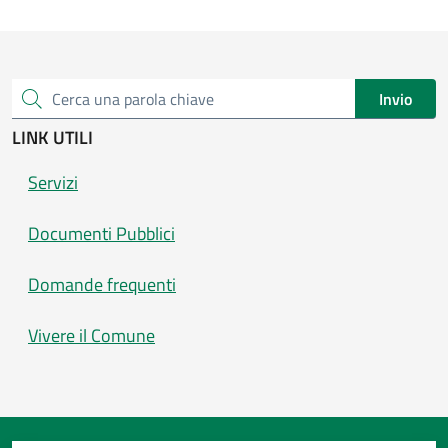
Invio
Cerca una parola chiave
LINK UTILI
Servizi
Documenti Pubblici
Domande frequenti
Vivere il Comune