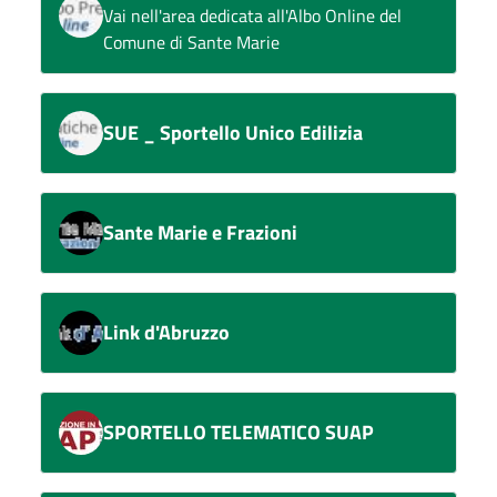
Vai nell'area dedicata all'Albo Online del
Comune di Sante Marie
SUE _ Sportello Unico Edilizia
Sante Marie e Frazioni
Link d'Abruzzo
SPORTELLO TELEMATICO SUAP