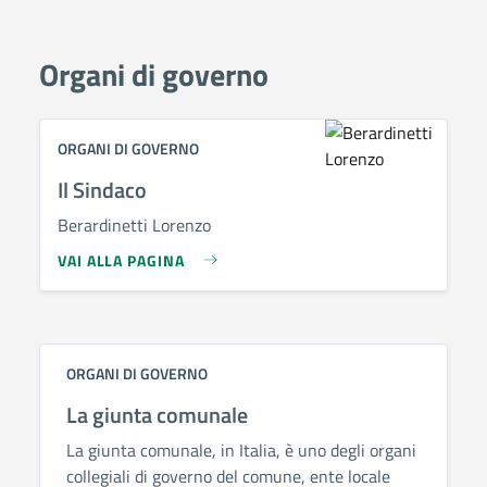
Organi di governo
ORGANI DI GOVERNO
Il Sindaco
Berardinetti Lorenzo
VAI ALLA PAGINA
ORGANI DI GOVERNO
La giunta comunale
La giunta comunale, in Italia, è uno degli organi
collegiali di governo del comune, ente locale