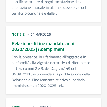
specifiche misure di regolamentazione della
circolazione stradale in alcune piazze e vie del
territorio comunale e delle...
NOTIZIE
21 MARZO 26
Relazione di fine mandato anni
2020/2025 | Adempimenti
Con la presente, in riferimento all’oggetto e in
conformità alla vigente normativa di riferimento
(art. 4, commi 2 e 3, del D.Lgs. n.149 del
06.09.2011), si provvede alla pubblicazione della
Relazione di Fine Mandato relativa al periodo
amministrativo 2020-2025 del...
AVVISI
23 FEBBRAIO 26