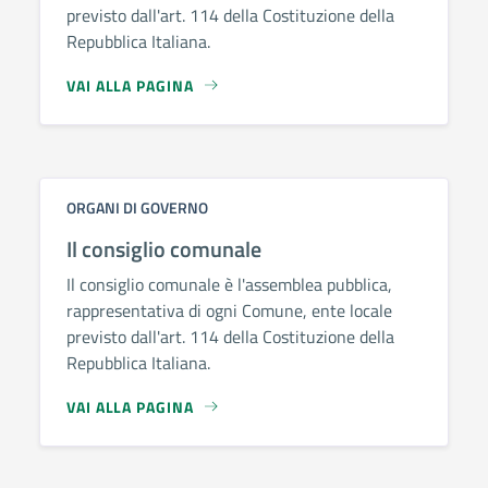
previsto dall'art. 114 della Costituzione della
Repubblica Italiana.
VAI ALLA PAGINA
ORGANI DI GOVERNO
Il consiglio comunale
Il consiglio comunale è l'assemblea pubblica,
rappresentativa di ogni Comune, ente locale
previsto dall'art. 114 della Costituzione della
Repubblica Italiana.
VAI ALLA PAGINA