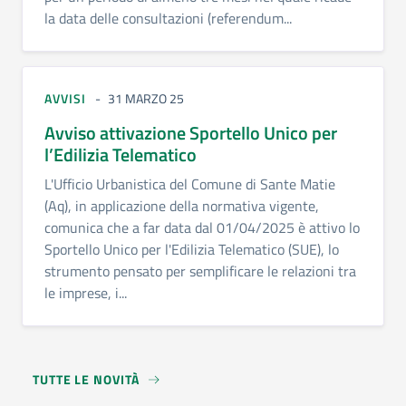
la data delle consultazioni (referendum...
AVVISI
31 MARZO 25
Avviso attivazione Sportello Unico per
l’Edilizia Telematico
L'Ufficio Urbanistica del Comune di Sante Matie
(Aq), in applicazione della normativa vigente,
comunica che a far data dal 01/04/2025 è attivo lo
Sportello Unico per l'Edilizia Telematico (SUE), lo
strumento pensato per semplificare le relazioni tra
le imprese, i...
TUTTE LE NOVITÀ