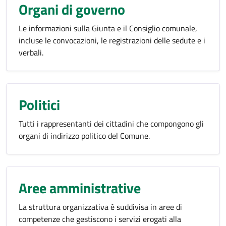
Organi di governo
Le informazioni sulla Giunta e il Consiglio comunale,
incluse le convocazioni, le registrazioni delle sedute e i
verbali.
Politici
Tutti i rappresentanti dei cittadini che compongono gli
organi di indirizzo politico del Comune.
Aree amministrative
La struttura organizzativa è suddivisa in aree di
competenze che gestiscono i servizi erogati alla