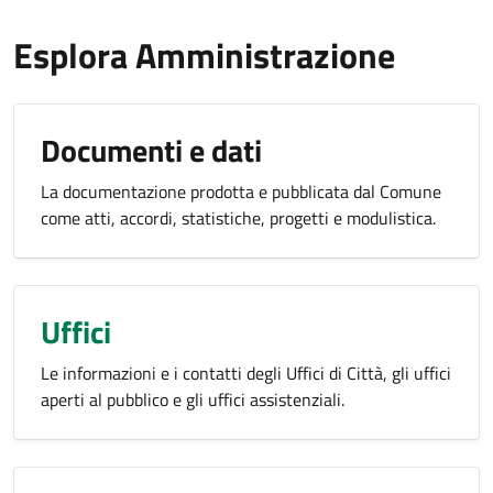
Esplora Amministrazione
Documenti e dati
La documentazione prodotta e pubblicata dal Comune
come atti, accordi, statistiche, progetti e modulistica.
Uffici
Le informazioni e i contatti degli Uffici di Città, gli uffici
aperti al pubblico e gli uffici assistenziali.