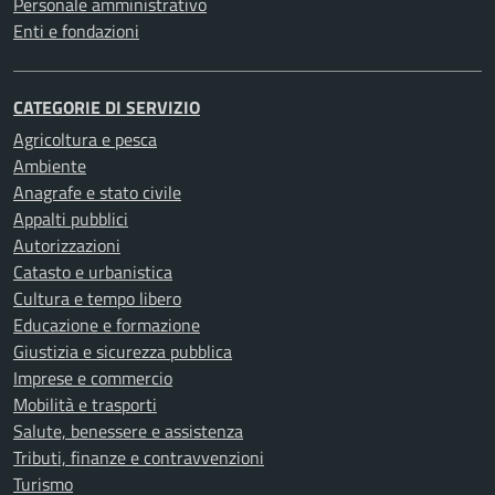
Personale amministrativo
Enti e fondazioni
CATEGORIE DI SERVIZIO
Agricoltura e pesca
Ambiente
Anagrafe e stato civile
Appalti pubblici
Autorizzazioni
Catasto e urbanistica
Cultura e tempo libero
Educazione e formazione
Giustizia e sicurezza pubblica
Imprese e commercio
Mobilità e trasporti
Salute, benessere e assistenza
Tributi, finanze e contravvenzioni
Turismo