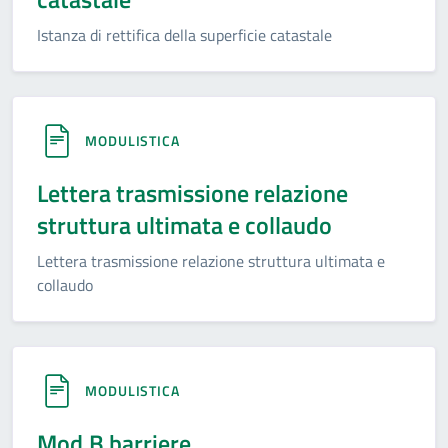
Istanza di rettifica della superficie catastale
MODULISTICA
Lettera trasmissione relazione
struttura ultimata e collaudo
Lettera trasmissione relazione struttura ultimata e
collaudo
MODULISTICA
Mod.B barriere