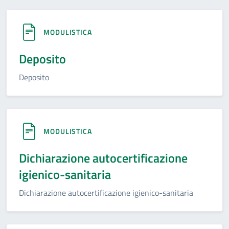
MODULISTICA
Deposito
Deposito
MODULISTICA
Dichiarazione autocertificazione
igienico-sanitaria
Dichiarazione autocertificazione igienico-sanitaria