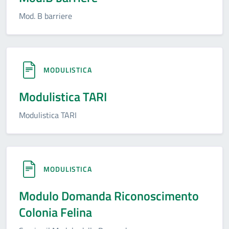
Mod. B barriere
MODULISTICA
Modulistica TARI
Modulistica TARI
MODULISTICA
Modulo Domanda Riconoscimento
Colonia Felina