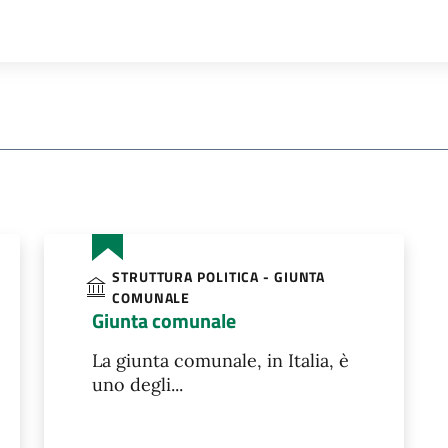
STRUTTURA POLITICA - GIUNTA
COMUNALE
Giunta comunale
La giunta comunale, in Italia, è
uno degli...