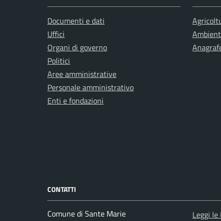
Documenti e dati
Agricolt
Uffici
Ambient
Organi di governo
Anagrafe
Politici
Aree amministrative
Personale amministrativo
Enti e fondazioni
CONTATTI
Comune di Sante Marie
Leggi le