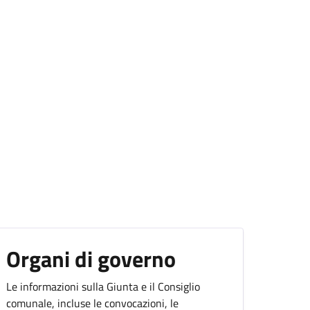
Organi di governo
Le informazioni sulla Giunta e il Consiglio
comunale, incluse le convocazioni, le