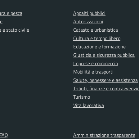
ura e pesca
Appalti pubblici
e
Autorizzazioni
 e stato civile
Catasto e urbanistica
Cultura e tempo libero
Educazione e formazione
Giustizia e sicurezza pubblica
Imprese e commercio
Mobilità e trasporti
Salute, benessere e assistenza
Tributi, finanze e contravvenzi
Turismo
Vita lavorativa
 FAQ
Amministrazione trasparente