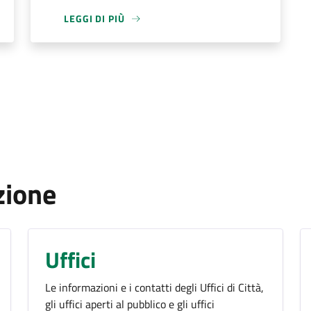
LEGGI DI PIÙ
zione
Uffici
Le informazioni e i contatti degli Uffici di Città,
gli uffici aperti al pubblico e gli uffici