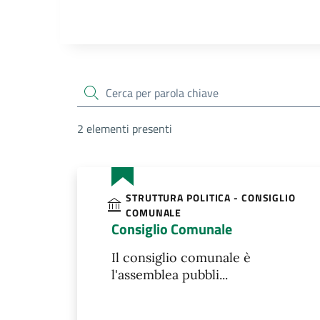
cerca
2 elementi presenti
STRUTTURA POLITICA - CONSIGLIO
COMUNALE
Consiglio Comunale
Il consiglio comunale è
l'assemblea pubbli...