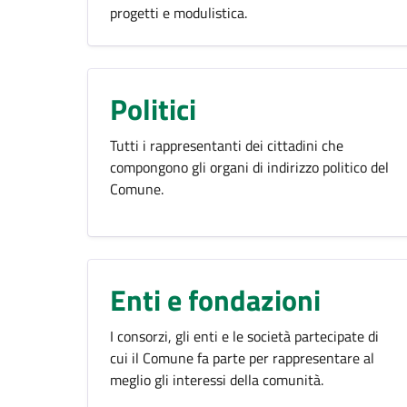
progetti e modulistica.
Politici
Tutti i rappresentanti dei cittadini che
compongono gli organi di indirizzo politico del
Comune.
Enti e fondazioni
I consorzi, gli enti e le società partecipate di
cui il Comune fa parte per rappresentare al
meglio gli interessi della comunità.