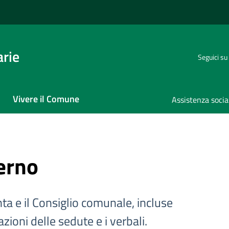
rie
Seguici su
Vivere il Comune
Assistenza socia
erno
ta e il Consiglio comunale, incluse
azioni delle sedute e i verbali.