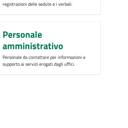
registrazioni delle sedute e i verbali.
Personale
amministrativo
Personale da contattare per informazioni e
supporto ai servizi erogati dagli uffici.