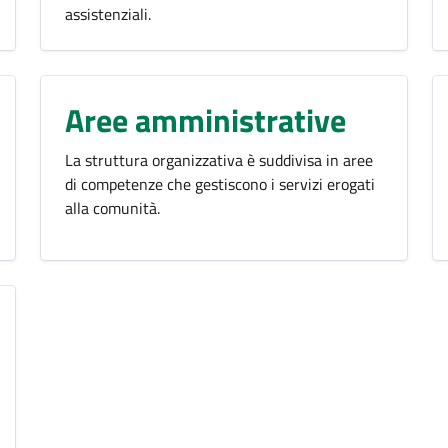
assistenziali.
Aree amministrative
La struttura organizzativa è suddivisa in aree
di competenze che gestiscono i servizi erogati
alla comunità.