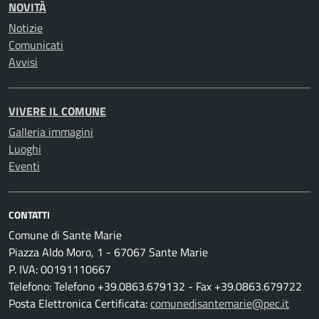
NOVITÀ
Notizie
Comunicati
Avvisi
VIVERE IL COMUNE
Galleria immagini
Luoghi
Eventi
CONTATTI
Comune di Sante Marie
Piazza Aldo Moro, 1 - 67067 Sante Marie
P. IVA: 00191110667
Telefono: Telefono +39.0863.679132 - Fax +39.0863.679722
Posta Elettronica Certificata:
comunedisantemarie@pec.it