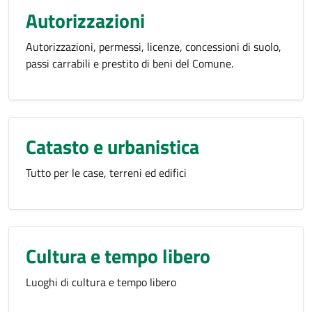
Autorizzazioni
Autorizzazioni, permessi, licenze, concessioni di suolo,
passi carrabili e prestito di beni del Comune.
Catasto e urbanistica
Tutto per le case, terreni ed edifici
Cultura e tempo libero
Luoghi di cultura e tempo libero