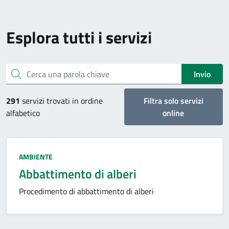
Esplora tutti i servizi
Cerca una parola chiave
Invio
291
servizi trovati in ordine
Filtra solo servizi
alfabetico
online
Categoria:
AMBIENTE
Abbattimento di alberi
Procedimento di abbattimento di alberi