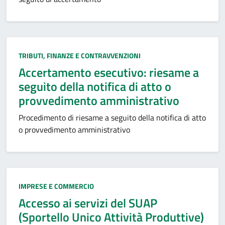
Categoria:
TRIBUTI, FINANZE E CONTRAVVENZIONI
Accertamento esecutivo: riesame a
seguito della notifica di atto o
provvedimento amministrativo
Procedimento di riesame a seguito della notifica di atto
o provvedimento amministrativo
Categoria:
IMPRESE E COMMERCIO
Accesso ai servizi del SUAP
(Sportello Unico Attività Produttive)