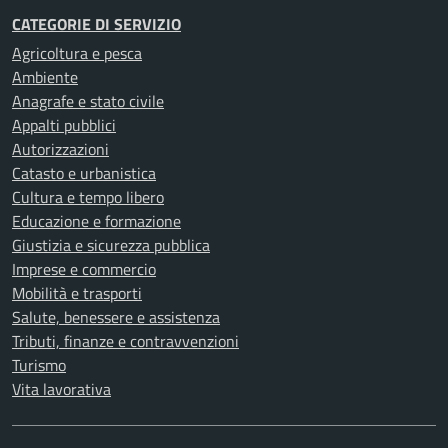
CATEGORIE DI SERVIZIO
Agricoltura e pesca
Ambiente
Anagrafe e stato civile
Appalti pubblici
Autorizzazioni
Catasto e urbanistica
Cultura e tempo libero
Educazione e formazione
Giustizia e sicurezza pubblica
Imprese e commercio
Mobilità e trasporti
Salute, benessere e assistenza
Tributi, finanze e contravvenzioni
Turismo
Vita lavorativa