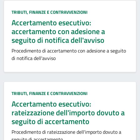
Categoria:
TRIBUTI, FINANZE E CONTRAVVENZIONI
Accertamento esecutivo:
accertamento con adesione a
seguito di notifica dell'avviso
Procedimento di accertamento con adesione a seguito
di notifica dell'avviso
Categoria:
TRIBUTI, FINANZE E CONTRAVVENZIONI
Accertamento esecutivo:
rateizzazione dell'importo dovuto a
seguito di accertamento
Procedimento di rateizzazione dell'importo dovuto a
seguito di accertamento