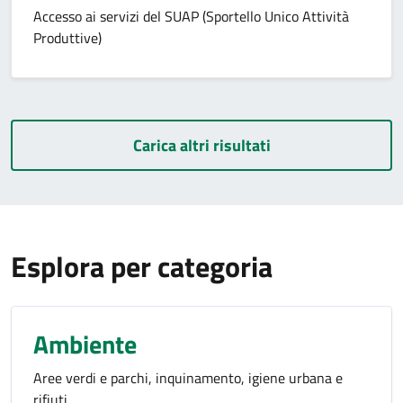
Accesso ai servizi del SUAP (Sportello Unico Attività
Produttive)
Carica altri risultati
Esplora per categoria
Ambiente
Aree verdi e parchi, inquinamento, igiene urbana e
rifiuti.