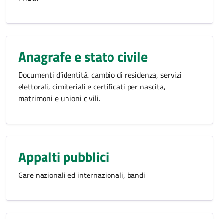
Anagrafe e stato civile
Documenti d’identità, cambio di residenza, servizi
elettorali, cimiteriali e certificati per nascita,
matrimoni e unioni civili.
Appalti pubblici
Gare nazionali ed internazionali, bandi