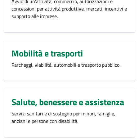
Avvio di un’attività, commercio, autorizzazioni e
concessioni per attività produttive, mercati, incentivi e
supporto alle imprese.
Mobilità e trasporti
Parcheggi, viabilità, automobili e trasporto pubblico.
Salute, benessere e assistenza
Servizi sanitari e di sostegno per minori, famiglie,
anziani e persone con disabilità.