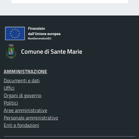
Comune di Sante Marie
AMMINISTRAZIONE
Documenti e dati
Uffici
Organi di governo
Politici
Aree amministrative
Personale amministrativo
Enti e fondazioni