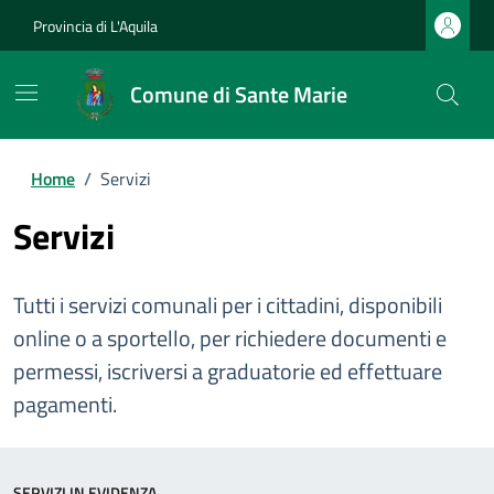
Provincia di L'Aquila
Comune di Sante Marie
Home
/
Servizi
Servizi
Tutti i servizi comunali per i cittadini, disponibili
online o a sportello, per richiedere documenti e
permessi, iscriversi a graduatorie ed effettuare
pagamenti.
SERVIZI IN EVIDENZA