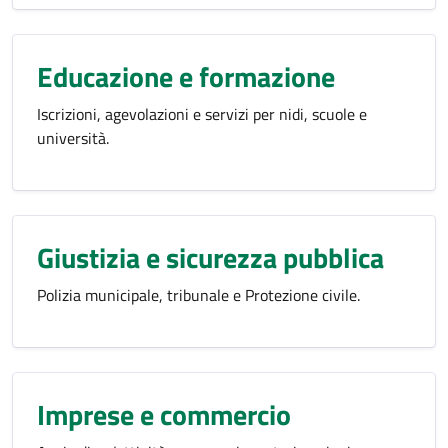
Educazione e formazione
Iscrizioni, agevolazioni e servizi per nidi, scuole e
università.
Giustizia e sicurezza pubblica
Polizia municipale, tribunale e Protezione civile.
Imprese e commercio