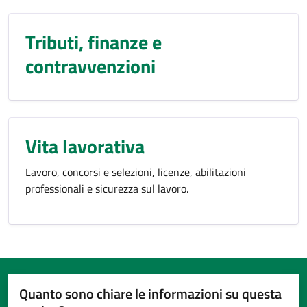
Tributi, finanze e
contravvenzioni
Vita lavorativa
Lavoro, concorsi e selezioni, licenze, abilitazioni
professionali e sicurezza sul lavoro.
Quanto sono chiare le informazioni su questa