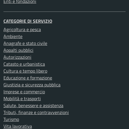
Enti e fondazioni
CATEGORIE DI SERVIZIO
Agricoltura e pesca
Ambiente
Anagrafe e stato civile
Appalti pubblici
Autorizzazioni
Catasto e urbanistica
Cultura e tempo libero
Educazione e formazione
Giustizia e sicurezza pubblica
Imprese e commercio
Mobilità e trasporti
Salute, benessere e assistenza
Tributi, finanze e contravvenzioni
Turismo
Vita lavorativa