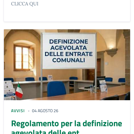
CLICCA QUI
AVVISI
04 AGOSTO 26
Regolamento per la definizione
agevolata delle ent...