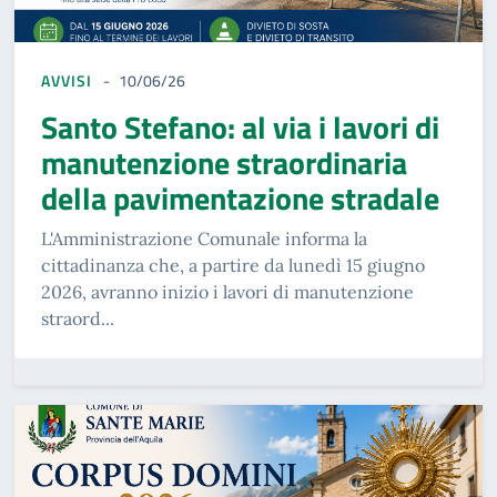
AVVISI
10/06/26
Santo Stefano: al via i lavori di
manutenzione straordinaria
della pavimentazione stradale
L'Amministrazione Comunale informa la
cittadinanza che, a partire da lunedì 15 giugno
2026, avranno inizio i lavori di manutenzione
straord...