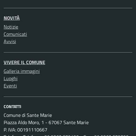
NOVITÀ
Notizie
Comunicati
Avvisi
VIVERE IL COMUNE
Galleria immagini
Luoghi
Eventi
CONTATTI
Comune di Sante Marie
Piazza Aldo Moro, 1 - 67067 Sante Marie
P. IVA: 00191110667