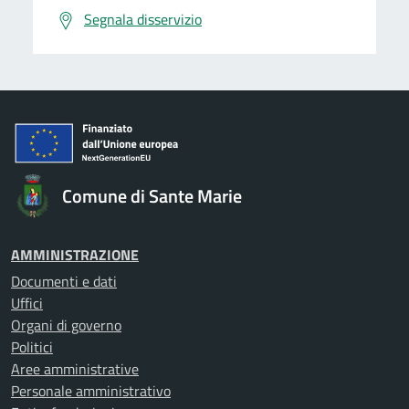
Segnala disservizio
Comune di Sante Marie
AMMINISTRAZIONE
Documenti e dati
Uffici
Organi di governo
Politici
Aree amministrative
Personale amministrativo