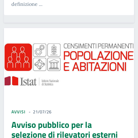
definizione ...
AVVISI
21/07/26
Avviso pubblico per la
selezione di rilevatori esterni