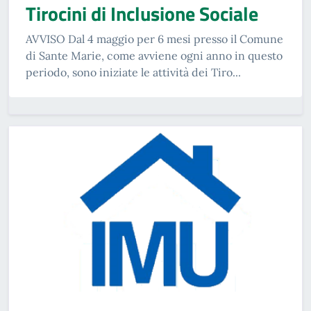
Tirocini di Inclusione Sociale
AVVISO Dal 4 maggio per 6 mesi presso il Comune
di Sante Marie, come avviene ogni anno in questo
periodo, sono iniziate le attività dei Tiro...