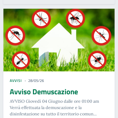
AVVISI
28/05/26
Avviso Demuscazione
AVVISO Giovedì 04 Giugno dalle ore 01:00 am
Verrà effettuata la demuscazione e la
disinfestazione su tutto il territorio comun...