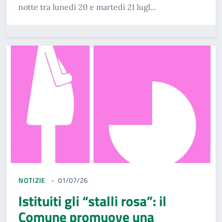
notte tra lunedì 20 e martedì 21 lugl...
NOTIZIE
01/07/26
Istituiti gli “stalli rosa”: il
Comune promuove una