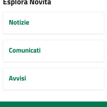
Esplora Novità
Notizie
Comunicati
Avvisi