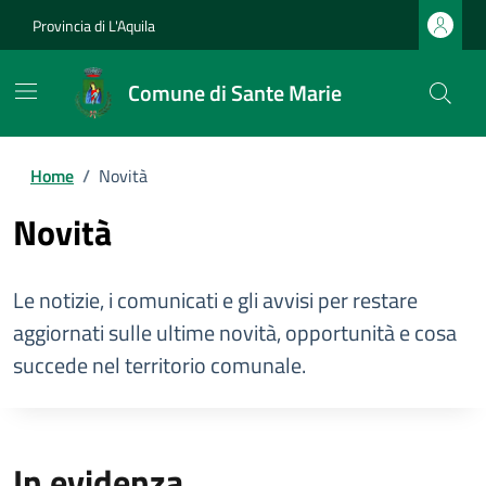
Provincia di L'Aquila
Comune di Sante Marie
Home
/
Novità
Novità
Le notizie, i comunicati e gli avvisi per restare
aggiornati sulle ultime novità, opportunità e cosa
succede nel territorio comunale.
In evidenza