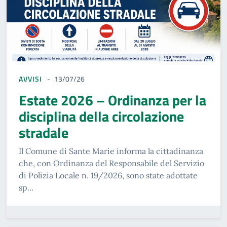
AVVISI
13/07/26
Estate 2026 – Ordinanza per la
disciplina della circolazione
stradale
Il Comune di Sante Marie informa la cittadinanza
che, con Ordinanza del Responsabile del Servizio
di Polizia Locale n. 19/2026, sono state adottate
sp...