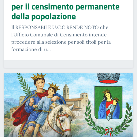
per il censimento permanente
della popolazione
Il RESPONSABILE U.C.C RENDE NOTO che
l'Ufficio Comunale di Censimento intende
procedere alla selezione per soli titoli per la
formazione di u...