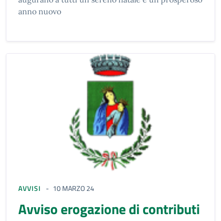
anno nuovo
AVVISI
10 MARZO 24
Avviso erogazione di contributi