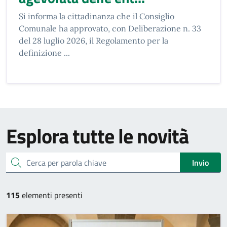
Si informa la cittadinanza che il Consiglio
Comunale ha approvato, con Deliberazione n. 33
del 28 luglio 2026, il Regolamento per la
definizione ...
Esplora tutte le novità
cerca
Invio
115
elementi presenti