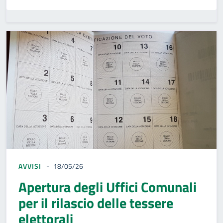
AVVISI
18/05/26
Apertura degli Uffici Comunali
per il rilascio delle tessere
elettorali