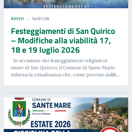
AVVISI
14/07/26
Festeggiamenti di San Quirico
– Modifiche alla viabilità 17,
18 e 19 luglio 2026
In occasione dei festeggiamenti religiosi in
onore di San Quirico, il Comune di Sante Marie
informa la cittadinanza che, come previsto dall&...