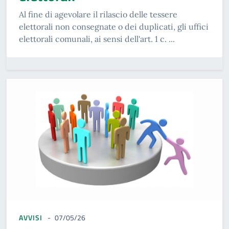
Al fine di agevolare il rilascio delle tessere
elettorali non consegnate o dei duplicati, gli uffici
elettorali comunali, ai sensi dell'art. 1 c. ...
AVVISI
07/05/26