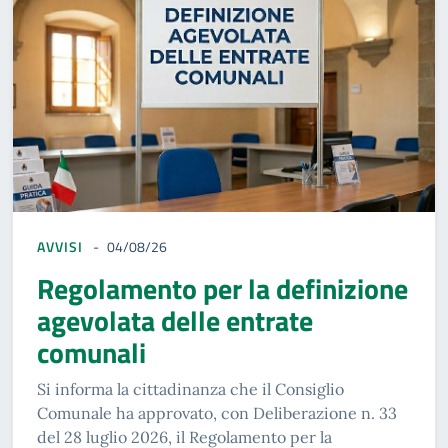
AVVISI
04/08/26
Regolamento per la definizione
agevolata delle entrate
comunali
Si informa la cittadinanza che il Consiglio
Comunale ha approvato, con Deliberazione n. 33
del 28 luglio 2026, il Regolamento per la