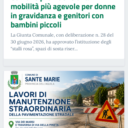
mobilità più agevole per donne
in gravidanza e genitori con
bambini piccoli
La Giunta Comunale, con deliberazione n. 28 del
30 giugno 2026, ha approvato l’istituzione degli
“stalli rosa”, spazi di sosta riser...