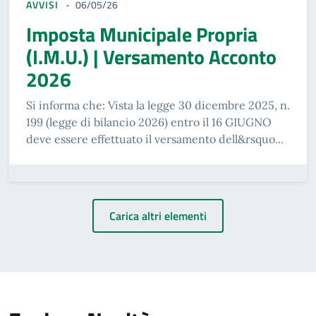
AVVISI
06/05/26
Imposta Municipale Propria
(I.M.U.) | Versamento Acconto
2026
Si informa che: Vista la legge 30 dicembre 2025, n.
199 (legge di bilancio 2026) entro il 16 GIUGNO
deve essere effettuato il versamento dell&rsquo...
Carica altri elementi