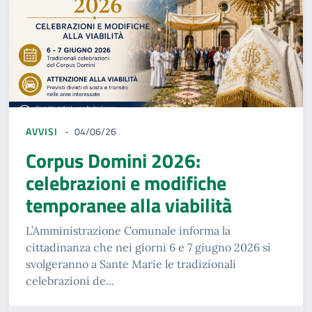
AVVISI
04/06/26
Corpus Domini 2026:
celebrazioni e modifiche
temporanee alla viabilità
L’Amministrazione Comunale informa la
cittadinanza che nei giorni 6 e 7 giugno 2026 si
svolgeranno a Sante Marie le tradizionali
celebrazioni de...