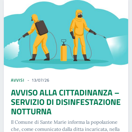
AVVISI
13/07/26
AVVISO ALLA CITTADINANZA –
SERVIZIO DI DISINFESTAZIONE
NOTTURNA
Il Comune di Sante Marie informa la popolazione
che, come comunicato dalla ditta incaricata, nella