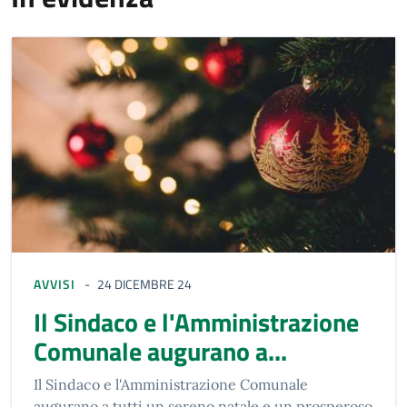
AVVISI
24 DICEMBRE 24
Il Sindaco e l'Amministrazione
Comunale augurano a...
Il Sindaco e l'Amministrazione Comunale
augurano a tutti un sereno natale e un prosperoso