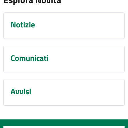
Notizie
Comunicati
Avvisi