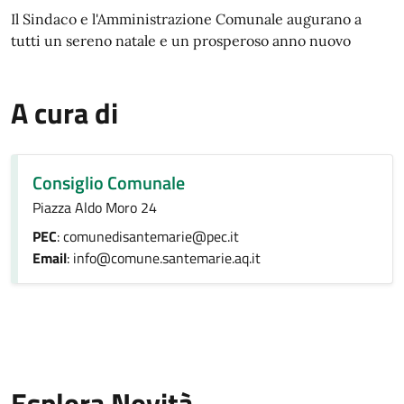
Il Sindaco e l'Amministrazione Comunale augurano a
tutti un sereno natale e un prosperoso anno nuovo
A cura di
Consiglio Comunale
Piazza Aldo Moro 24
PEC
: comunedisantemarie@pec.it
Email
: info@comune.santemarie.aq.it
Esplora Novità