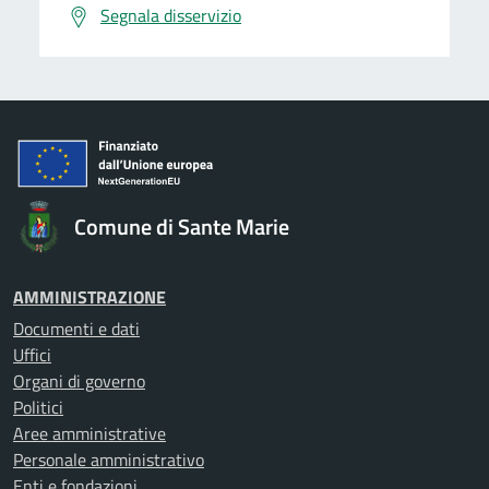
Segnala disservizio
Comune di Sante Marie
AMMINISTRAZIONE
Documenti e dati
Uffici
Organi di governo
Politici
Aree amministrative
Personale amministrativo
Enti e fondazioni