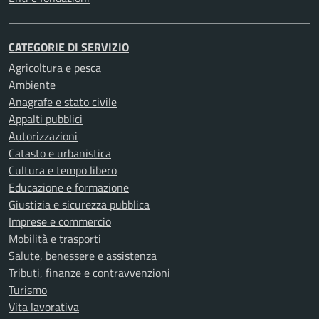
CATEGORIE DI SERVIZIO
Agricoltura e pesca
Ambiente
Anagrafe e stato civile
Appalti pubblici
Autorizzazioni
Catasto e urbanistica
Cultura e tempo libero
Educazione e formazione
Giustizia e sicurezza pubblica
Imprese e commercio
Mobilità e trasporti
Salute, benessere e assistenza
Tributi, finanze e contravvenzioni
Turismo
Vita lavorativa