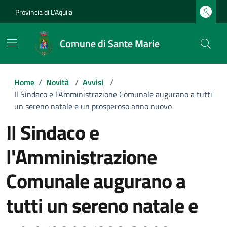
Provincia di L'Aquila
Comune di Sante Marie
Home
/
Novità
/
Avvisi
/
Il Sindaco e l'Amministrazione Comunale augurano a tutti
un sereno natale e un prosperoso anno nuovo
Il Sindaco e
l'Amministrazione
Comunale augurano a
tutti un sereno natale e