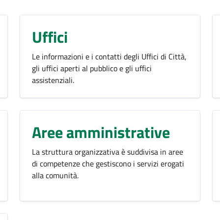
Uffici
Le informazioni e i contatti degli Uffici di Città,
gli uffici aperti al pubblico e gli uffici
assistenziali.
Aree amministrative
La struttura organizzativa è suddivisa in aree
di competenze che gestiscono i servizi erogati
alla comunità.