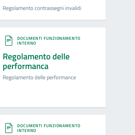
Regolamento contrassegni invalidi
DOCUMENTI FUNZIONAMENTO
INTERNO
Regolamento delle
performanca
Regolamento delle performance
DOCUMENTI FUNZIONAMENTO
INTERNO