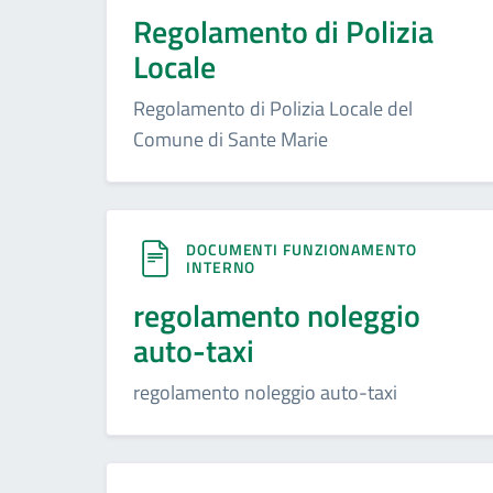
Regolamento di Polizia
Locale
Regolamento di Polizia Locale del
Comune di Sante Marie
DOCUMENTI FUNZIONAMENTO
INTERNO
regolamento noleggio
auto-taxi
regolamento noleggio auto-taxi