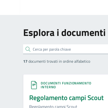
Esplora i documenti
cerca
17
documenti trovati in ordine alfabetico
DOCUMENTI FUNZIONAMENTO
INTERNO
Regolamento campi Scout
Regolamento campi Scout