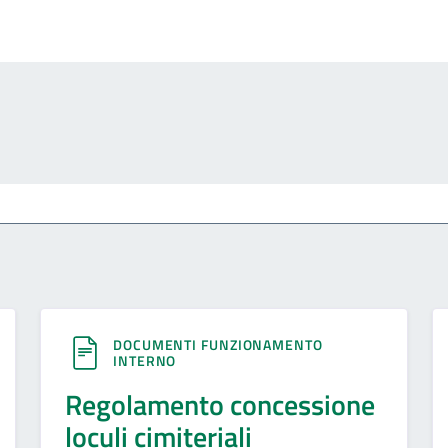
DOCUMENTI FUNZIONAMENTO
INTERNO
Regolamento concessione
loculi cimiteriali