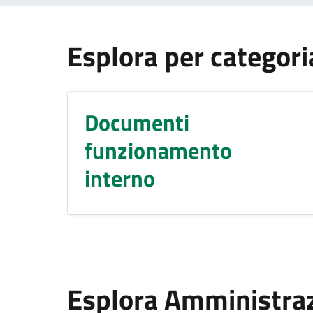
Esplora per categori
Documenti
funzionamento
interno
Esplora Amministra