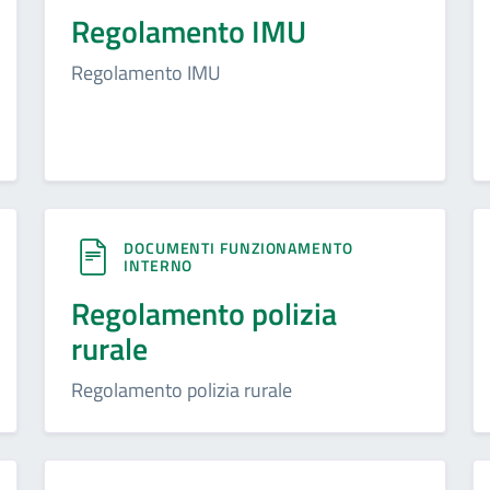
Regolamento IMU
Regolamento IMU
DOCUMENTI FUNZIONAMENTO
INTERNO
Regolamento polizia
rurale
Regolamento polizia rurale