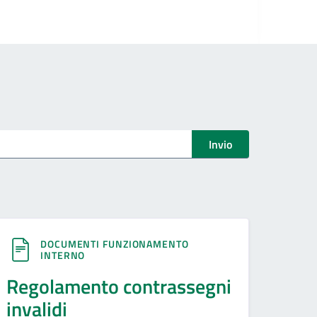
Invio
DOCUMENTI FUNZIONAMENTO
INTERNO
Regolamento contrassegni
invalidi