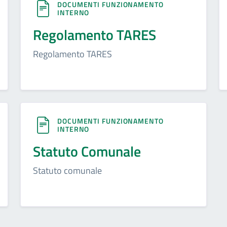
DOCUMENTI FUNZIONAMENTO
INTERNO
Regolamento TARES
Regolamento TARES
DOCUMENTI FUNZIONAMENTO
INTERNO
Statuto Comunale
Statuto comunale