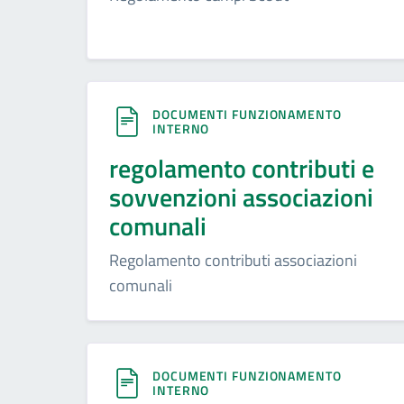
DOCUMENTI FUNZIONAMENTO
INTERNO
regolamento contributi e
sovvenzioni associazioni
comunali
Regolamento contributi associazioni
comunali
DOCUMENTI FUNZIONAMENTO
INTERNO