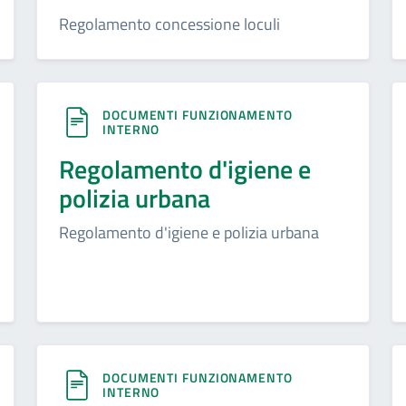
Regolamento concessione loculi
DOCUMENTI FUNZIONAMENTO
INTERNO
Regolamento d'igiene e
polizia urbana
Regolamento d'igiene e polizia urbana
DOCUMENTI FUNZIONAMENTO
INTERNO