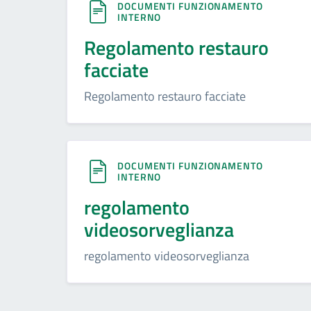
DOCUMENTI FUNZIONAMENTO
INTERNO
Regolamento restauro
facciate
Regolamento restauro facciate
DOCUMENTI FUNZIONAMENTO
INTERNO
regolamento
videosorveglianza
regolamento videosorveglianza