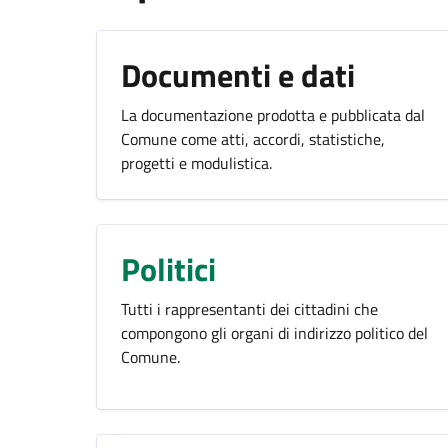
Documenti e dati
La documentazione prodotta e pubblicata dal
Comune come atti, accordi, statistiche,
progetti e modulistica.
Politici
Tutti i rappresentanti dei cittadini che
compongono gli organi di indirizzo politico del
Comune.