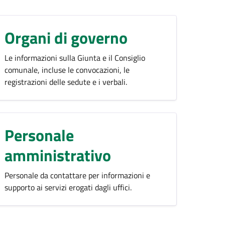
Organi di governo
Le informazioni sulla Giunta e il Consiglio
comunale, incluse le convocazioni, le
registrazioni delle sedute e i verbali.
Personale
amministrativo
Personale da contattare per informazioni e
supporto ai servizi erogati dagli uffici.