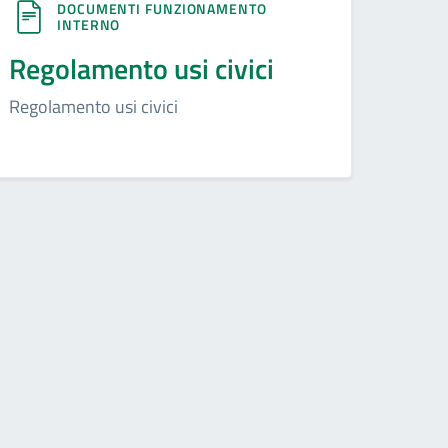
DOCUMENTI FUNZIONAMENTO
INTERNO
Regolamento usi civici
Regolamento usi civici