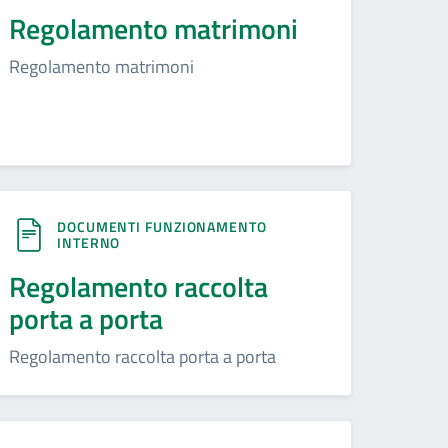
Regolamento matrimoni
Regolamento matrimoni
DOCUMENTI FUNZIONAMENTO
INTERNO
Regolamento raccolta
porta a porta
Regolamento raccolta porta a porta