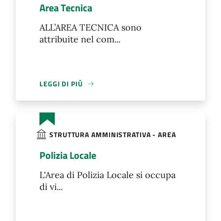
Area Tecnica
ALL’AREA TECNICA sono
attribuite nel com...
LEGGI DI PIÙ
STRUTTURA AMMINISTRATIVA - AREA
Polizia Locale
L'Area di Polizia Locale si occupa
di vi...