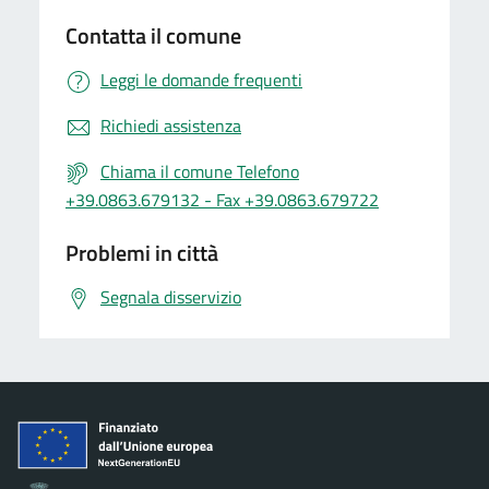
Contatta il comune
Leggi le domande frequenti
Richiedi assistenza
Chiama il comune Telefono
+39.0863.679132 - Fax +39.0863.679722
Problemi in città
Segnala disservizio