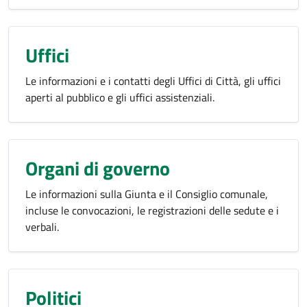
Uffici
Le informazioni e i contatti degli Uffici di Città, gli uffici
aperti al pubblico e gli uffici assistenziali.
Organi di governo
Le informazioni sulla Giunta e il Consiglio comunale,
incluse le convocazioni, le registrazioni delle sedute e i
verbali.
Politici