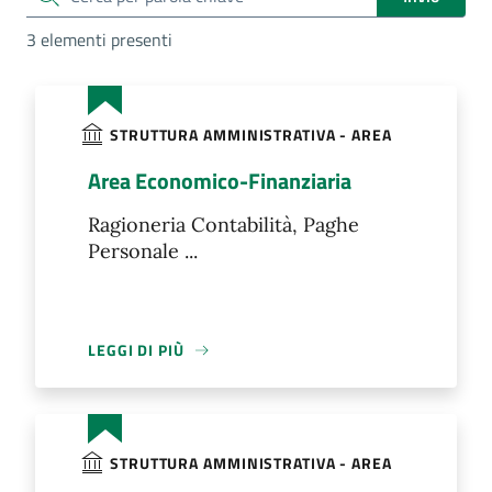
3 elementi presenti
STRUTTURA AMMINISTRATIVA - AREA
Area Economico-Finanziaria
Ragioneria Contabilità, Paghe
Personale ...
LEGGI DI PIÙ
STRUTTURA AMMINISTRATIVA - AREA