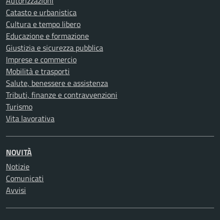
Autorizzazioni
Catasto e urbanistica
Cultura e tempo libero
Educazione e formazione
Giustizia e sicurezza pubblica
Imprese e commercio
Mobilità e trasporti
Salute, benessere e assistenza
Tributi, finanze e contravvenzioni
Turismo
Vita lavorativa
NOVITÀ
Notizie
Comunicati
Avvisi