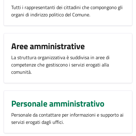
Tutti i rappresentanti dei cittadini che compongono gli
organi di indirizzo politico del Comune.
Aree amministrative
La struttura organizzativa è suddivisa in aree di
competenze che gestiscono i servizi erogati alla
comunità.
Personale amministrativo
Personale da contattare per informazioni e supporto ai
servizi erogati dagli uffici.