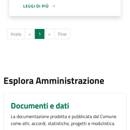
LEGGI DI PIÙ
Inizio
«
1
»
Fine
Esplora Amministrazione
Documenti e dati
La documentazione prodotta e pubblicata dal Comune
come atti, accordi, statistiche, progetti e modulistica.