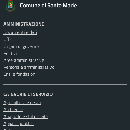
Comune di Sante Marie
AMMINISTRAZIONE
Documenti e dati
Uffici
Organi di governo
Politici
Aree amministrative
Personale amministrativo
Enti e fondazioni
CATEGORIE DI SERVIZIO
Agricoltura e pesca
Ambiente
Anagrafe e stato civile
Appalti pubblici