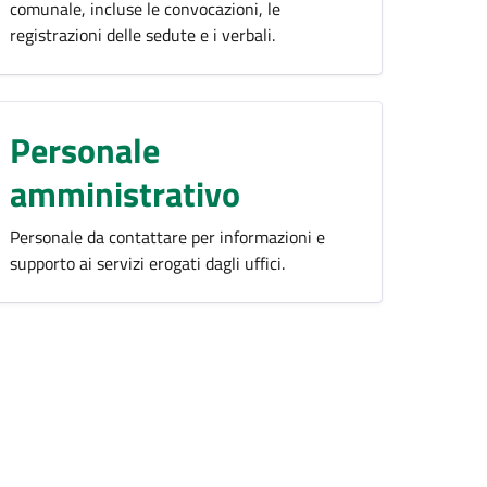
comunale, incluse le convocazioni, le
registrazioni delle sedute e i verbali.
Personale
amministrativo
Personale da contattare per informazioni e
supporto ai servizi erogati dagli uffici.