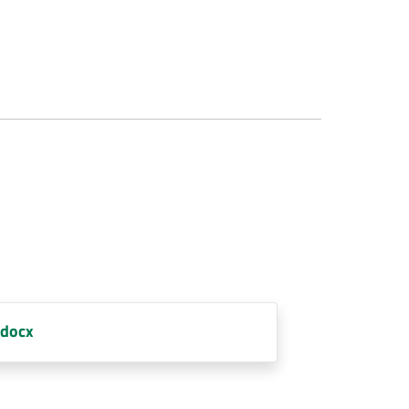
.docx