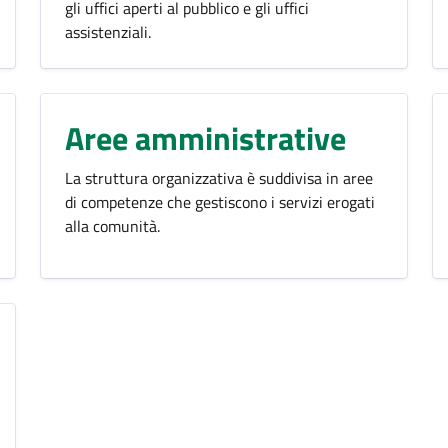
gli uffici aperti al pubblico e gli uffici
assistenziali.
Aree amministrative
La struttura organizzativa è suddivisa in aree
di competenze che gestiscono i servizi erogati
alla comunità.