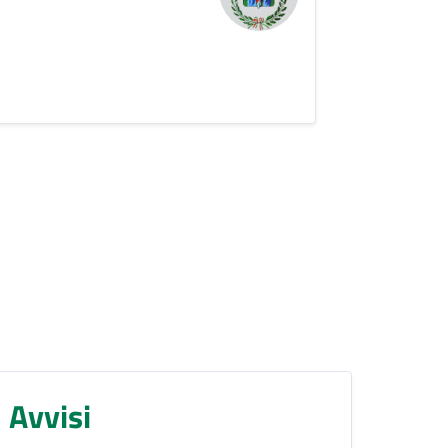
Avvisi