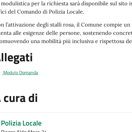
 modulistica per la richiesta sarà disponibile sul sito
fici del Comando di Polizia Locale.
n l’attivazione degli stalli rosa, il Comune compie un
tenta alle esigenze delle persone, sostenendo concret
omuovendo una mobilità più inclusiva e rispettosa dei 
llegati
Modulo Domanda
 cura di
Polizia Locale