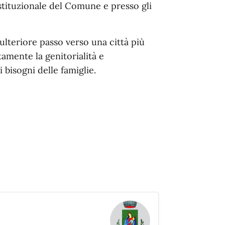
 istituzionale del Comune e presso gli
 ulteriore passo verso una città più
amente la genitorialità e
bisogni delle famiglie.