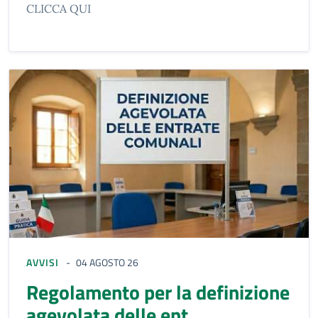
CLICCA QUI
AVVISI
04 AGOSTO 26
Regolamento per la definizione
agevolata delle ent...