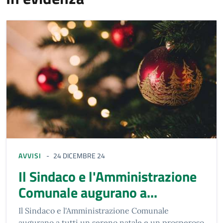
AVVISI
24 DICEMBRE 24
Il Sindaco e l'Amministrazione
Comunale augurano a...
Il Sindaco e l'Amministrazione Comunale
augurano a tutti un sereno natale e un prosperoso