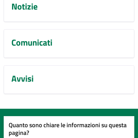
Notizie
Comunicati
Avvisi
Quanto sono chiare le informazioni su questa
pagina?