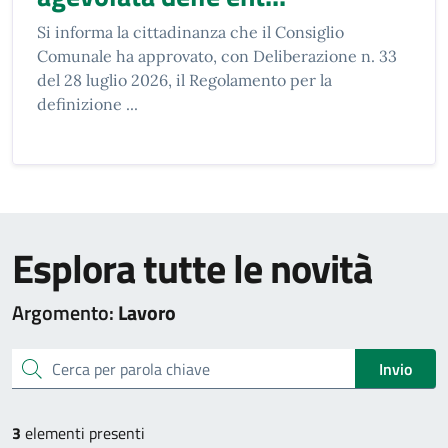
Si informa la cittadinanza che il Consiglio
Comunale ha approvato, con Deliberazione n. 33
del 28 luglio 2026, il Regolamento per la
definizione ...
Esplora tutte le novità
Argomento:
Lavoro
cerca
Invio
3
elementi presenti