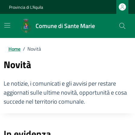
Provincia di L'Aquila
Comune di Sante Marie
Home
/
Novità
Novità
Le notizie, i comunicati e gli avvisi per restare
aggiornati sulle ultime novità, opportunità e cosa
succede nel territorio comunale.
In evidenza