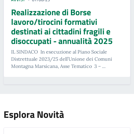
Realizzazione di Borse
lavoro/tirocini formativi
destinati ai cittadini fragili e
disoccupati - annualità 2025
IL SINDACO In esecuzione al Piano Sociale
Distrettuale 2023/25 dell’Unione dei Comuni
Montagna Marsicana, Asse Tematico 3 – ...
Esplora Novità