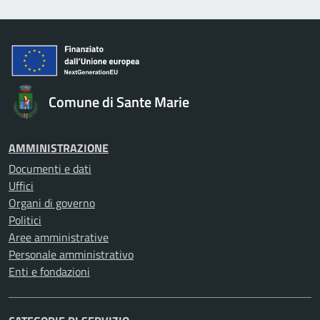
Comune di Sante Marie
AMMINISTRAZIONE
Documenti e dati
Uffici
Organi di governo
Politici
Aree amministrative
Personale amministrativo
Enti e fondazioni