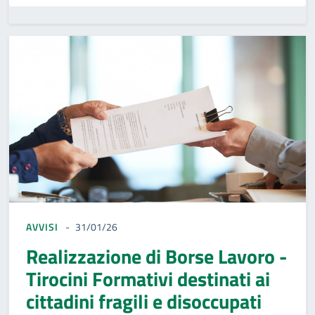
AVVISI
31/01/26
Realizzazione di Borse Lavoro -
Tirocini Formativi destinati ai
cittadini fragili e disoccupati