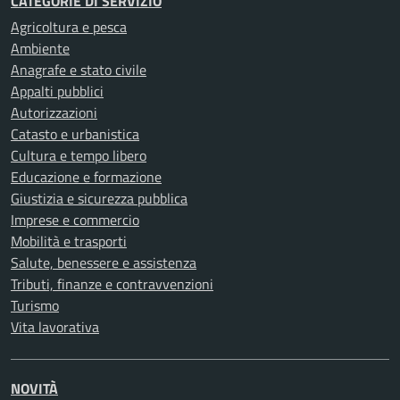
CATEGORIE DI SERVIZIO
Agricoltura e pesca
Ambiente
Anagrafe e stato civile
Appalti pubblici
Autorizzazioni
Catasto e urbanistica
Cultura e tempo libero
Educazione e formazione
Giustizia e sicurezza pubblica
Imprese e commercio
Mobilità e trasporti
Salute, benessere e assistenza
Tributi, finanze e contravvenzioni
Turismo
Vita lavorativa
NOVITÀ