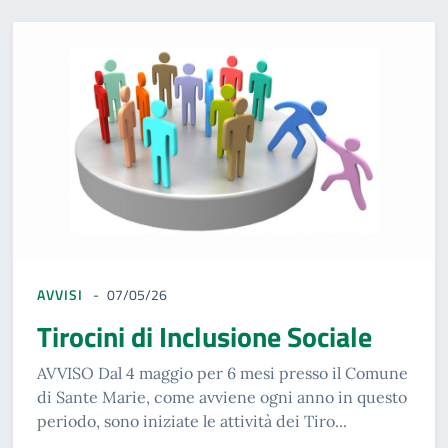
AVVISI
07/05/26
Tirocini di Inclusione Sociale
AVVISO Dal 4 maggio per 6 mesi presso il Comune
di Sante Marie, come avviene ogni anno in questo
periodo, sono iniziate le attività dei Tiro...