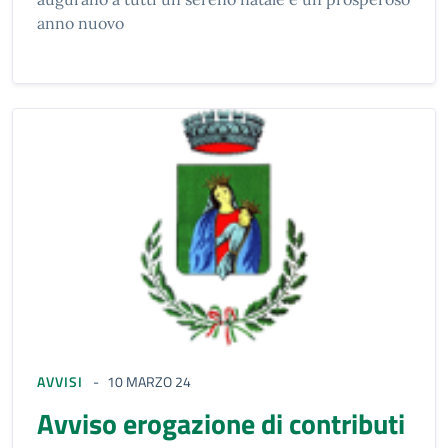
anno nuovo
AVVISI
10 MARZO 24
Avviso erogazione di contributi